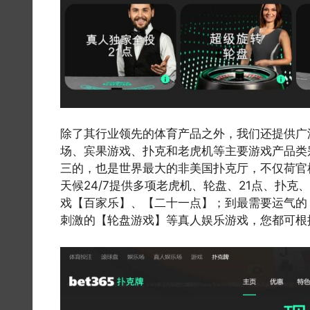
除了其行业领先的体育产品之外，我们还提供广
场、宾果游戏、扑克和老虎机等主要游戏产品类别
三的，也是世界最大的非美国扑克厅，不仅荷官
天候24/7提供多项老虎机、轮盘、21点、扑
戏【百家乐】、【二十一点】；到最需要运气的
刺激的【轮盘游戏】等真人娱乐游戏，您都可根