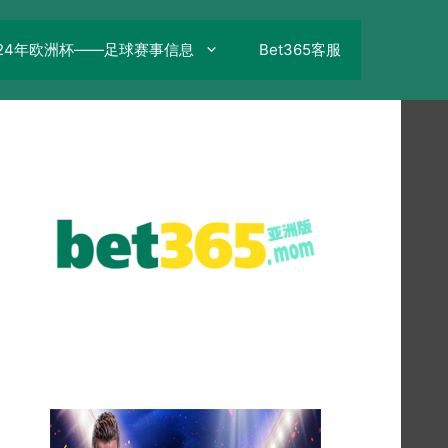
024年欧洲杯——足球赛事信息
Bet365客服