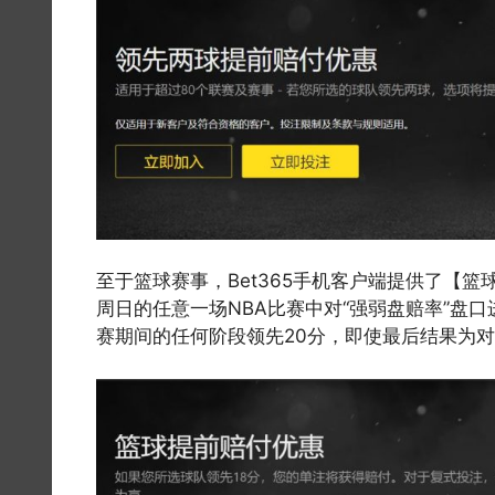
至于篮球赛事，Bet365手机客户端提供了【篮球
周日的任意一场NBA比赛中对“强弱盘赔率”盘
赛期间的任何阶段领先20分，即使最后结果为