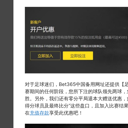
对于足球迷们，Bet365中国备用网址还提供
赛期间的任何阶段，您所下注的球队领先两球，
胜。另外，我们还有零分平局退本大赠送优惠，如果
得分球员及最终比分”这些盘口，且加入比赛结果
在
充值存款
享受此优惠吧！