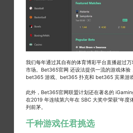
我们每年通过其自有的体育博彩平台直播超过万
市场。Bet365官网 还设法提供一流的游戏体验，其
bet365 游戏、bet365 扑克和 bet365 宾果游
此外，Bet365官网联盟计划还在著名的 iGamin
在2019 年连续第六年在 SBC 大奖中荣获“年度体
列前茅。
千种游戏任君挑选