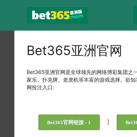
跳
至
内
容
Bet365亚洲官网
Bet365
亚洲官网
是全球领先的网络博彩集团之
家乐、扑克牌、老虎机等丰富的游戏选择。欲知我
网投注入口:
|
Bet365官网链接 - 1
Bet