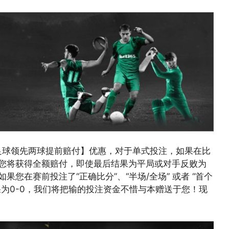
【足球领先两球提前赔付】优惠，对于单式投注，如果在比
您将获得全额赔付，即使最后结果为平局或对手反败为
您在赛前投注了“正确比分”、“半场/全场” 或者 “首个
为0-0，我们将把输的投注资金不惜与本赠送于您！现