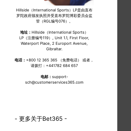
Hillside（International Sports）LP是由直布
罗陀政府颁发执照并受直布罗陀博彩委员会监
管（RGL编号076）。
地址：
Hillside（International Sports）
LP（注册编号119）, Unit 1.1, First Floor,
Waterport Place, 2 Europort Avenue,
Gibraltar.
电话：
+800 12 365 365 （免费电话） 或者，
请拨打：+441782 684 657
电邮：
support-
sch@customerservices365.com
- 更多关于Bet365 -