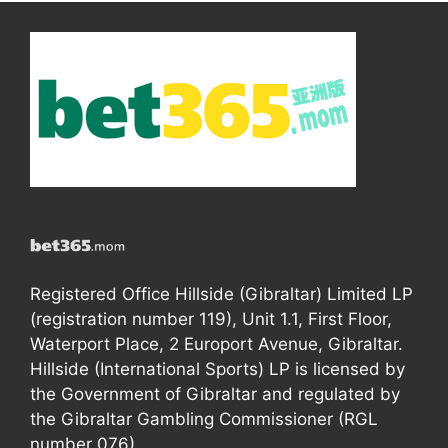
Registered Office Hillside (Gibraltar) Limited LP
(registration number 119), Unit 1.1, First Floor,
Waterport Place, 2 Europort Avenue, Gibraltar.
Hillside (International Sports) LP is licensed by
the Government of Gibraltar and regulated by
the Gibraltar Gambling Commissioner (RGL
number 076).