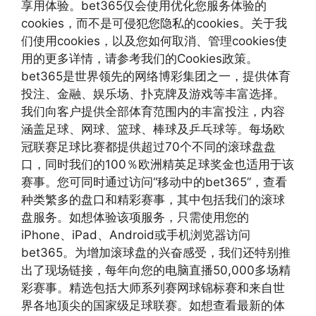
享用体验。bet365仅会使用优化您服务体验的
cookies，而不是可侵犯您隐私的cookies。关于我
们使用cookies，以及您如何取消、管理cookies使
用的更多详情，请参考我们的Cookies政策。
bet365是世界领先的网络博彩集团之一，提供体育
投注、金融、娱乐场、扑克牌及游戏等丰富选择。
我们向客户提供全部体育范围内的丰富投注，内容
涵盖足球、网球、篮球、棒球及乒乓球等。每场欧
冠联赛足球比赛都提供超过70个不同的滚球盘盘
口，同时我们的100％欧洲精英足球奖金也适用于该
赛事。您可同时通过访问“移动中的bet365”，查看
种类繁多的盘口和精彩赛事，其中包括我们的滚球
盘服务。如想体验该项服务，只需使用您的
iPhone、iPad、Android或手机浏览器访问
bet365。为增加滚球盘的兴奋感受，我们还特别推
出了现场链接，每年向您的电脑直播50,000多场精
彩赛事。精选包括大师系列赛网球锦标赛和来自世
界各地顶尖的国家级足球联赛。如想查看最新的体