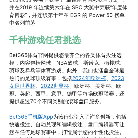
并在2019 年连续第六年在 SBC 大奖中荣获“年度体
育博彩”，并连续第十年在 EGR 的 Power 50 榜单
中名列前茅。
千种游戏任君挑选
Bet365体育官网提供您最齐全的各类体育投注选
择，内容包括网球、NBA篮球、斯诺克、橄榄球、
羽球及乒乓等体育游戏。此外，我们也涵盖全球最
热门的足球顶级赛事，包括
2024年欧洲杯
、
2023
女足世界杯
、
2022世界杯
、欧洲杯、美洲杯、欧
冠、英超、西甲、意甲、德甲等每场欧冠联赛，还
提供超过70个不同类别的滚球盘口服务。
Bet365手机版App
为该行业引入了许多创新，包括
快速投注、自动兑现和编辑投注，盘口编辑器可让
您在任何足球赛事中，打造属于您的个性化投注。