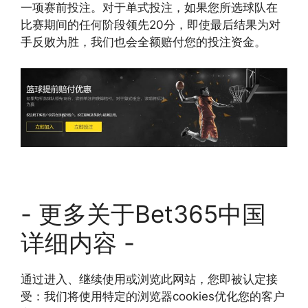
一项赛前投注。对于单式投注，如果您所选球队在
比赛期间的任何阶段领先20分，即使最后结果为对
手反败为胜，我们也会全额赔付您的投注资金。
- 更多关于Bet365中国
详细内容 -
通过进入、继续使用或浏览此网站，您即被认定接
受：我们将使用特定的浏览器cookies优化您的客户