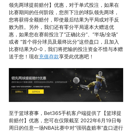
领先两球提前赔付】优惠，对于单式投注，如果在
比赛期间的任何阶段，您所下注的球队领先两球，
您将获得全额赔付，即使最后结果为平局或对手反
败为胜。另外，我们还有零分平局退本大赠送优
惠，如果您在赛前投注了“正确比分”、“半场/全场”
或者 “首个得分球员及最终比分”这些盘口，且加入
比赛结果为0-0，我们将把输的投注资金不惜与本赠
送于您！现在
充值存款
享受此优惠吧！
至于篮球赛事，Bet365手机客户端提供了【篮球提
前赔付】优惠，您可在仅限截至 2022年6月19日每
周日的任意一场NBA比赛中对“强弱盘赔率”盘口进行