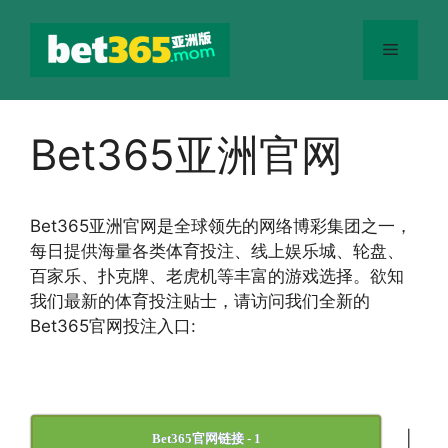
跳
至
菜
内
容
单
Bet365亚洲官网
Bet365
亚洲官网
是全球领先的网络博彩集团之一，
每日提供海量各类体育投注、线上娱乐城、轮盘、
百家乐、扑克牌、老虎机等丰富的游戏选择。欲知
我们最新的体育投注贴士，请访问我们全新的
Bet365官网投注入口:
|
Bet365官网链接 - 1