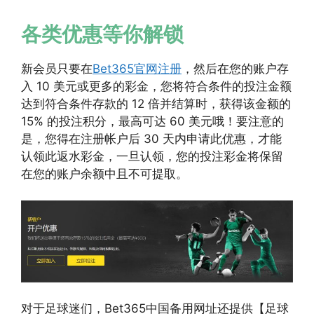
各类优惠等你解锁
新会员只要在
Bet365官网注册
，然后在您的账户存
入 10 美元或更多的彩金，您将符合条件的投注金额
达到符合条件存款的 12 倍并结算时，获得该金额的
15% 的投注积分，最高可达 60 美元哦！要注意的
是，您得在注册帐户后 30 天内申请此优惠，才能
认领此返水彩金，一旦认领，您的投注彩金将保留
在您的账户余额中且不可提取。
对于足球迷们，Bet365中国备用网址还提供【足球