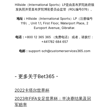
Hillside（International Sports）LP是由直布罗陀政府颁
发执照并受直布罗陀博彩委员会监管（RGL编号076）。
地址：
Hillside（International Sports）LP（注册编号
119）, Unit 1.1, First Floor, Waterport Place, 2
Europort Avenue, Gibraltar.
电话：
+800 12 365 365 （免费电话） 或者，请拨打：
+441782 684 657
电邮：
support-sch@customerservices365.com
- 更多关于Bet365 -
2022卡塔尔世界杯
2023年FIFA女足世界杯：半决赛结果及冠
军赔率