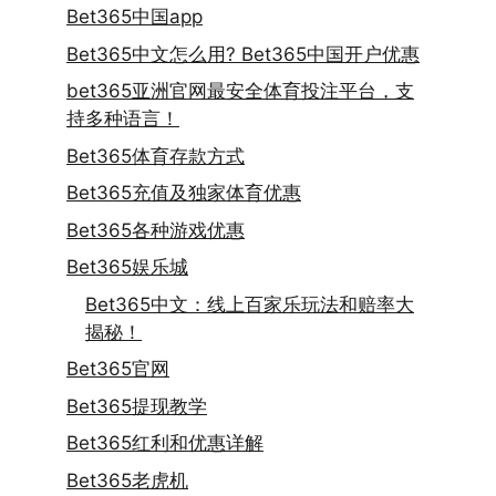
Bet365中国app
Bet365中文怎么用? Bet365中国开户优惠
bet365亚洲官网最安全体育投注平台，支
持多种语言！
Bet365体育存款方式
Bet365充值及独家体育优惠
Bet365各种游戏优惠
Bet365娱乐城
Bet365中文：线上百家乐玩法和赔率大
揭秘！
Bet365官网
Bet365提现教学
Bet365红利和优惠详解
Bet365老虎机