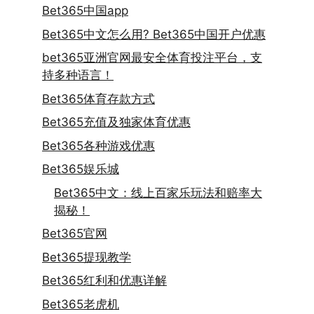
Bet365中国app
Bet365中文怎么用? Bet365中国开户优惠
bet365亚洲官网最安全体育投注平台，支
持多种语言！
Bet365体育存款方式
Bet365充值及独家体育优惠
Bet365各种游戏优惠
Bet365娱乐城
Bet365中文：线上百家乐玩法和赔率大
揭秘！
Bet365官网
Bet365提现教学
Bet365红利和优惠详解
Bet365老虎机