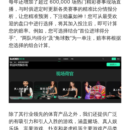
每年还增加了超过 600,000 场热门精彩赛事现场直
播，与时俱进定时更新各类赛事的精准比分情报分
析，让您精准预测，下注稳赢如神！您可从最受欢
迎的盘口中进行选择，将其加入投注后，即可计算
您的赔率。例如，您可选择结合“首位进球得分
手”、“两队均得分”及“角球数”为一单注，赔率将根据
您选择的组合计算。
除了其行业领先的体育产品之外，我们还提供广泛
的有吸引力和引人入胜的游戏，涵盖赌场、真人娱
乐场、宾果游戏、扑克和老虎机等主要游戏产品类