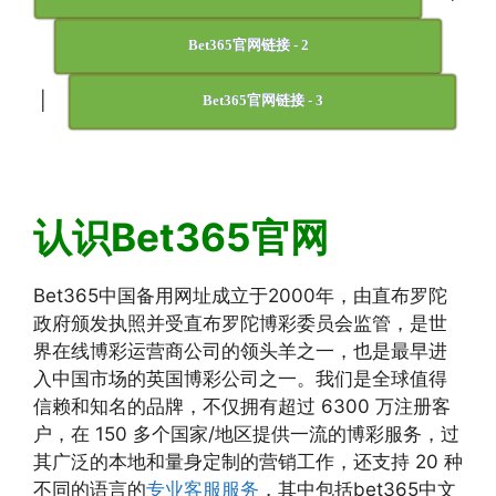
Bet365官网链接 - 2
|
Bet365官网链接 - 3
认识Bet365官网
Bet365中国备用网址成立于2000年，由直布罗陀
政府颁发执照并受直布罗陀博彩委员会监管，是世
界在线博彩运营商公司的领头羊之一，也是最早进
入中国市场的英国博彩公司之一。我们是全球值得
信赖和知名的品牌，不仅拥有超过 6300 万注册客
户，在 150 多个国家/地区提供一流的博彩服务，过
其广泛的本地和量身定制的营销工作，还支持 20 种
不同的语言的
专业客服服务
，其中包括bet365中文