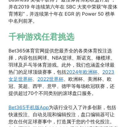
并在2019 年连续第六年在 SBC 大奖中荣获“年度体
育博彩”，并连续第十年在 EGR 的 Power 50 榜单
中名列前茅。
千种游戏任君挑选
Bet365体育官网提供您最齐全的各类体育投注选
择，内容包括网球、NBA篮球、斯诺克、橄榄球、
羽球及乒乓等体育游戏。此外，我们也涵盖全球最
热门的足球顶级赛事，包括
2024年欧洲杯
、
2023
女足世界杯
、
2022世界杯
、欧洲杯、美洲杯、欧
冠、英超、西甲、意甲、德甲等每场欧冠联赛，还
提供超过70个不同类别的滚球盘口服务。
Bet365手机版App
为该行业引入了许多创新，包括
快速投注、自动兑现和编辑投注，盘口编辑器可让
您在任何足球赛事中，打造属于您的个性化投注。