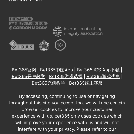
Bet365官网
|
Bet365中国App
|
Bet365 iOS App下载
|
Bet365开户教学
|
Bet365游戏选择
|
Bet365游戏优惠
|
Bet365充值教学
|
Bet365线上客服
By accessing, continuing to use or navigating
throughout this site you accept that we will use certain
browser cookies to improve your customer
experience with us. bet365 only uses cookies which
will improve your experience with us and will not
interfere with your privacy. Please refer to our