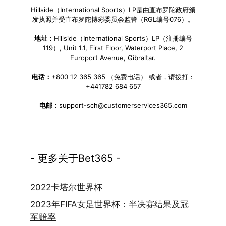
Hillside（International Sports）LP是由直布罗陀政府颁
发执照并受直布罗陀博彩委员会监管（RGL编号076）。
地址：
Hillside（International Sports）LP（注册编号
119）, Unit 1.1, First Floor, Waterport Place, 2
Europort Avenue, Gibraltar.
电话：
+800 12 365 365 （免费电话） 或者，请拨打：
+441782 684 657
电邮：
support-sch@customerservices365.com
- 更多关于Bet365 -
2022卡塔尔世界杯
2023年FIFA女足世界杯：半决赛结果及冠
军赔率