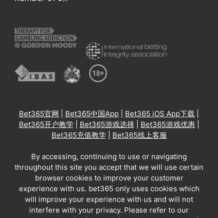
Bet365官网
|
Bet365中国App
|
Bet365 iOS App下载
|
Bet365开户教学
|
Bet365游戏选择
|
Bet365游戏优惠
|
Bet365充值教学
|
Bet365线上客服
By accessing, continuing to use or navigating
throughout this site you accept that we will use certain
browser cookies to improve your customer
experience with us. bet365 only uses cookies which
will improve your experience with us and will not
interfere with your privacy. Please refer to our