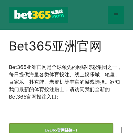
跳
至
菜
内
容
单
Bet365亚洲官网
Bet365
亚洲官网
是全球领先的网络博彩集团之一，
每日提供海量各类体育投注、线上娱乐城、轮盘、
百家乐、扑克牌、老虎机等丰富的游戏选择。欲知
我们最新的体育投注贴士，请访问我们全新的
Bet365官网投注入口:
|
Bet365官网链接 - 1