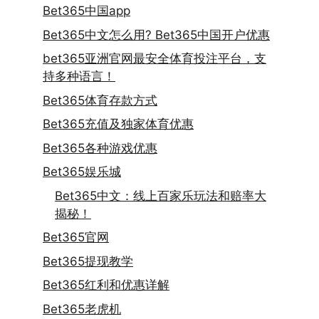
Bet365中国app
Bet365中文怎么用? Bet365中国开户优惠
bet365亚洲官网最安全体育投注平台，支
持多种语言！
Bet365体育存款方式
Bet365充值及独家体育优惠
Bet365各种游戏优惠
Bet365娱乐城
Bet365中文：线上百家乐玩法和赔率大
揭秘！
Bet365官网
Bet365提现教学
Bet365红利和优惠详解
Bet365老虎机