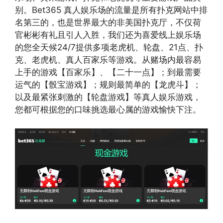
别。Bet365 真人娱乐场的流量是所有扑克网站中排
名第三的，也是世界最大的非美国扑克厅，不仅荷
官彬彬有礼且引人入胜，我们还为喜爱线上娱乐场
的您全天候24/7提供多项老虎机、轮盘、21点、扑
克、老虎机、真人百家乐等游戏。从赌场内最容易
上手的游戏【百家乐】、【二十一点】；到最需要
运气的【骰宝游戏】；规则最简单的【龙虎斗】；
以及最紧张刺激的【轮盘游戏】等真人娱乐游戏，
您都可根据您的口味挑选最心属的游戏愉快下注。