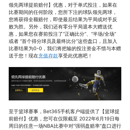
领先两球提前赔付】优惠，对于单式投注，如果在
比赛期间的任何阶段，您所下注的球队领先两球，
您将获得全额赔付，即使最后结果为平局或对手反
败为胜。另外，我们还有零分平局退本大赠送优
惠，如果您在赛前投注了“正确比分”、“半场/全场”
或者 “首个得分球员及最终比分”这些盘口，且加入
比赛结果为0-0，我们将把输的投注资金不惜与本赠
送于您！现在
充值存款
享受此优惠吧！
至于篮球赛事，Bet365手机客户端提供了【篮球提
前赔付】优惠，您可在仅限截至 2022年6月19日每
周日的任意一场NBA比赛中对“强弱盘赔率”盘口进行