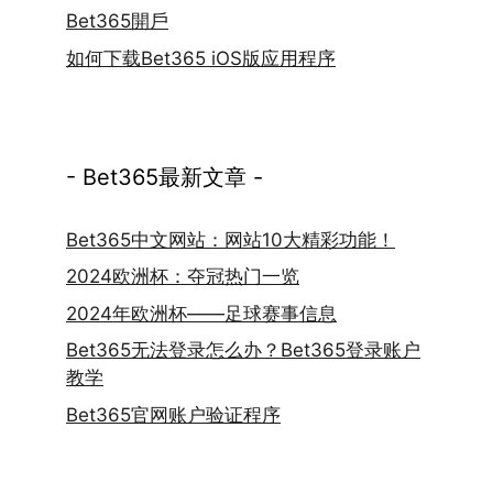
Bet365開戶
如何下载Bet365 iOS版应用程序
- Bet365最新文章 -
Bet365中文网站：网站10大精彩功能！
2024欧洲杯：夺冠热门一览
2024年欧洲杯——足球赛事信息
Bet365无法登录怎么办？Bet365登录账户
教学
Bet365官网账户验证程序