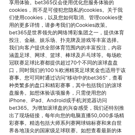
享用体验。bet365仅会使用优化您服务体验的
cookies，而不是可侵犯您隐私的cookies。关于我
们使用cookies，以及您如何取消、管理cookies使
用的更多详情，请参考我们的Cookies政策。
bet365是世界领先的网络博彩集团之一，提供体育
投注、金融、娱乐场、扑克牌及游戏等丰富选择。
我们向客户提供全部体育范围内的丰富投注，内容
涵盖足球、网球、篮球、棒球及乒乓球等。每场欧
冠联赛足球比赛都提供超过70个不同的滚球盘盘
口，同时我们的100％欧洲精英足球奖金也适用于该
赛事。您可同时通过访问“移动中的bet365”，查看
种类繁多的盘口和精彩赛事，其中包括我们的滚球
盘服务。如想体验该项服务，只需使用您的
iPhone、iPad、Android或手机浏览器访问
bet365。为增加滚球盘的兴奋感受，我们还特别推
出了现场链接，每年向您的电脑直播50,000多场精
彩赛事。精选包括大师系列赛网球锦标赛和来自世
界各地顶尖的国家级足球联赛。如想查看最新的体