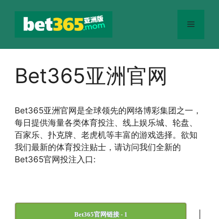
跳
至
菜
内
容
单
Bet365亚洲官网
Bet365
亚洲官网
是全球领先的网络博彩集团之一，
每日提供海量各类体育投注、线上娱乐城、轮盘、
百家乐、扑克牌、老虎机等丰富的游戏选择。欲知
我们最新的体育投注贴士，请访问我们全新的
Bet365官网投注入口:
|
Bet365官网链接 - 1