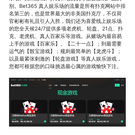
别。Bet365 真人娱乐场的流量是所有扑克网站中排
名第三的，也是世界最大的非美国扑克厅，不仅荷
官彬彬有礼且引人入胜，我们还为喜爱线上娱乐场
的您全天候24/7提供多项老虎机、轮盘、21点、扑
克、老虎机、真人百家乐等游戏。从赌场内最容易
上手的游戏【百家乐】、【二十一点】；到最需要
运气的【骰宝游戏】；规则最简单的【龙虎斗】；
以及最紧张刺激的【轮盘游戏】等真人娱乐游戏，
您都可根据您的口味挑选最心属的游戏愉快下注。