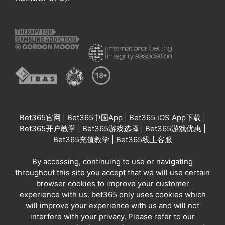
Bet365官网
|
Bet365中国App
|
Bet365 iOS App下载
|
Bet365开户教学
|
Bet365游戏选择
|
Bet365游戏优惠
|
Bet365充值教学
|
Bet365线上客服
By accessing, continuing to use or navigating
throughout this site you accept that we will use certain
browser cookies to improve your customer
experience with us. bet365 only uses cookies which
will improve your experience with us and will not
interfere with your privacy. Please refer to our