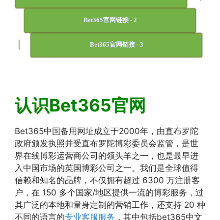
Bet365官网链接 - 2
|
Bet365官网链接 - 3
认识Bet365官网
Bet365中国备用网址成立于2000年，由直布罗陀
政府颁发执照并受直布罗陀博彩委员会监管，是世
界在线博彩运营商公司的领头羊之一，也是最早进
入中国市场的英国博彩公司之一。我们是全球值得
信赖和知名的品牌，不仅拥有超过 6300 万注册客
户，在 150 多个国家/地区提供一流的博彩服务，过
其广泛的本地和量身定制的营销工作，还支持 20 种
不同的语言的
专业客服服务
，其中包括bet365中文