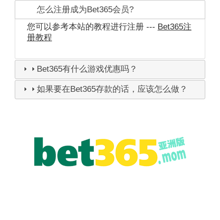
怎么注册成为Bet365会员?
您可以参考本站的教程进行注册 ---
Bet365注
册教程
Bet365有什么游戏优惠吗？
如果要在Bet365存款的话，应该怎么做？