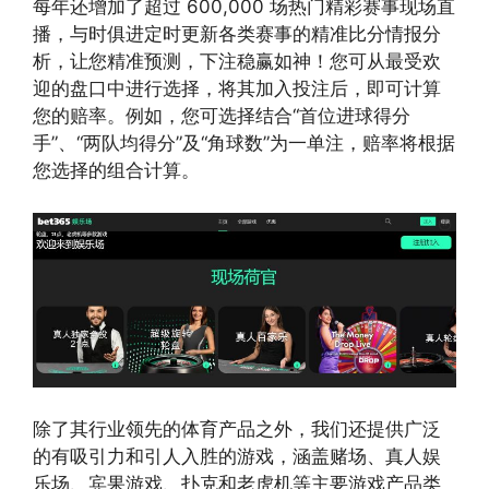
每年还增加了超过 600,000 场热门精彩赛事现场直
播，与时俱进定时更新各类赛事的精准比分情报分
析，让您精准预测，下注稳赢如神！您可从最受欢
迎的盘口中进行选择，将其加入投注后，即可计算
您的赔率。例如，您可选择结合“首位进球得分
手”、“两队均得分”及“角球数”为一单注，赔率将根据
您选择的组合计算。
除了其行业领先的体育产品之外，我们还提供广泛
的有吸引力和引人入胜的游戏，涵盖赌场、真人娱
乐场、宾果游戏、扑克和老虎机等主要游戏产品类