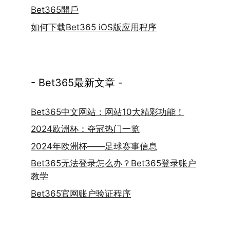
Bet365開戶
如何下载Bet365 iOS版应用程序
- Bet365最新文章 -
Bet365中文网站：网站10大精彩功能！
2024欧洲杯：夺冠热门一览
2024年欧洲杯——足球赛事信息
Bet365无法登录怎么办？Bet365登录账户
教学
Bet365官网账户验证程序