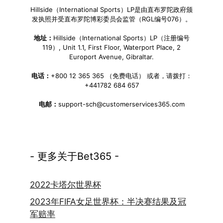
Hillside（International Sports）LP是由直布罗陀政府颁
发执照并受直布罗陀博彩委员会监管（RGL编号076）。
地址：
Hillside（International Sports）LP（注册编号
119）, Unit 1.1, First Floor, Waterport Place, 2
Europort Avenue, Gibraltar.
电话：
+800 12 365 365 （免费电话） 或者，请拨打：
+441782 684 657
电邮：
support-sch@customerservices365.com
- 更多关于Bet365 -
2022卡塔尔世界杯
2023年FIFA女足世界杯：半决赛结果及冠
军赔率