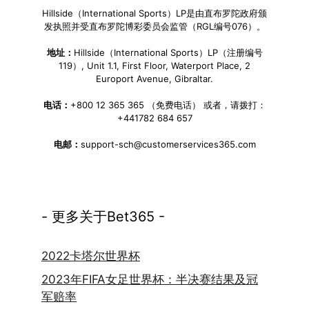
Hillside（International Sports）LP是由直布罗陀政府颁
发执照并受直布罗陀博彩委员会监管（RGL编号076）。
地址：
Hillside（International Sports）LP（注册编号
119）, Unit 1.1, First Floor, Waterport Place, 2
Europort Avenue, Gibraltar.
电话：
+800 12 365 365 （免费电话） 或者，请拨打：
+441782 684 657
电邮：
support-sch@customerservices365.com
- 更多关于Bet365 -
2022卡塔尔世界杯
2023年FIFA女足世界杯：半决赛结果及冠
军赔率