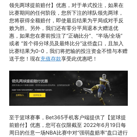
领先两球提前赔付】优惠，对于单式投注，如果在
比赛期间的任何阶段，您所下注的球队领先两球，
您将获得全额赔付，即使最后结果为平局或对手反
败为胜。另外，我们还有零分平局退本大赠送优
惠，如果您在赛前投注了“正确比分”、“半场/全场”
或者 “首个得分球员及最终比分”这些盘口，且加入
比赛结果为0-0，我们将把输的投注资金不惜与本赠
送于您！现在
充值存款
享受此优惠吧！
至于篮球赛事，Bet365手机客户端提供了【篮球提
前赔付】优惠，您可在仅限截至 2022年6月19日每
周日的任意一场NBA比赛中对“强弱盘赔率”盘口进行