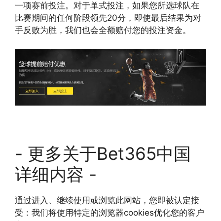
一项赛前投注。对于单式投注，如果您所选球队在
比赛期间的任何阶段领先20分，即使最后结果为对
手反败为胜，我们也会全额赔付您的投注资金。
- 更多关于Bet365中国
详细内容 -
通过进入、继续使用或浏览此网站，您即被认定接
受：我们将使用特定的浏览器cookies优化您的客户