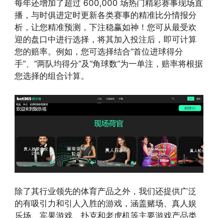
每年还增加了超过 600,000 场热门精彩赛事现场直
播，与时俱进定时更新各类赛事的精准比分情报分
析，让您精准预测，下注稳赢如神！您可从最受欢
迎的盘口中进行选择，将其加入投注后，即可计算
您的赔率。例如，您可选择结合“首位进球得分
手”、“两队均得分”及“角球数”为一单注，赔率将根据
您选择的组合计算。
除了其行业领先的体育产品之外，我们还提供广泛
的有吸引力和引人入胜的游戏，涵盖赌场、真人娱
乐场、宾果游戏、扑克和老虎机等主要游戏产品类