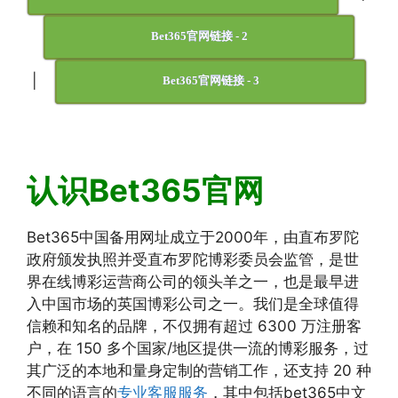
Bet365官网链接 - 2
|
Bet365官网链接 - 3
认识Bet365官网
Bet365中国备用网址成立于2000年，由直布罗陀
政府颁发执照并受直布罗陀博彩委员会监管，是世
界在线博彩运营商公司的领头羊之一，也是最早进
入中国市场的英国博彩公司之一。我们是全球值得
信赖和知名的品牌，不仅拥有超过 6300 万注册客
户，在 150 多个国家/地区提供一流的博彩服务，过
其广泛的本地和量身定制的营销工作，还支持 20 种
不同的语言的
专业客服服务
，其中包括bet365中文