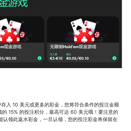
存入 10 美元或更多的彩金，您将符合条件的投注金额
的 15% 的投注积分，最高可达 60 美元哦！要注意的
才能认领此返水彩金，一旦认领，您的投注彩金将保留在