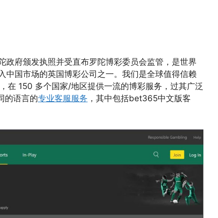
布罗陀政府颁发执照并受直布罗陀博彩委员会监管，是世界
入中国市场的英国博彩公司之一。我们是全球值得信赖
，在 150 多个国家/地区提供一流的博彩服务，过其广泛
同的语言的
专业客服服务
，其中包括bet365中文版客