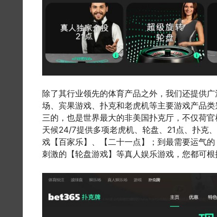
除了其行业领先的体育产品之外，我们还提供广
场、宾果游戏、扑克和老虎机等主要游戏产品类别
三的，也是世界最大的非美国扑克厅，不仅荷官
天候24/7提供多项老虎机、轮盘、21点、扑
戏【百家乐】、【二十一点】；到最需要运气的
刺激的【轮盘游戏】等真人娱乐游戏，您都可根