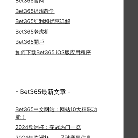
Bet365官网
Bet365提现教学
Bet365红利和优惠详解
Bet365老虎机
Bet365開戶
如何下载Bet365 iOS版应用程序
- Bet365最新文章 -
Bet365中文网站：网站10大精彩功
能！
2024欧洲杯：夺冠热门一览
2024年欧洲杯——足球赛事信息