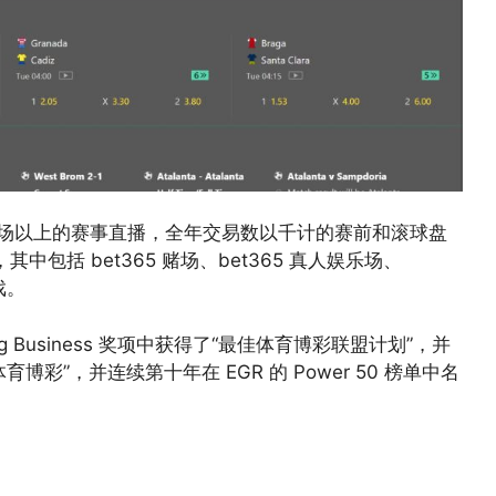
场以上的赛事直播，全年交易数以千计的赛前和滚球盘
中包括 bet365 赌场、bet365 真人娱乐场、
戏。
g Business 奖项中获得了“最佳体育博彩联盟计划”，并
育博彩”，并连续第十年在 EGR 的 Power 50 榜单中名