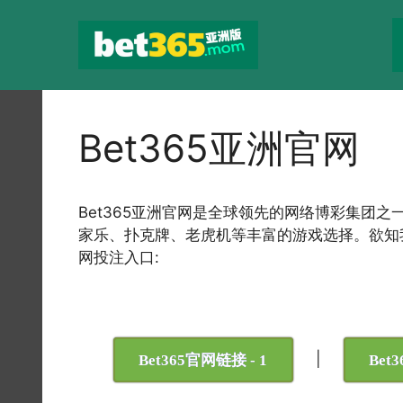
跳
至
内
容
Bet365亚洲官网
Bet365
亚洲官网
是全球领先的网络博彩集团之
家乐、扑克牌、老虎机等丰富的游戏选择。欲知我
网投注入口:
|
Bet365官网链接 - 1
Bet