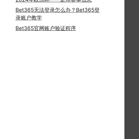
Bet365无法登录怎么办？Bet365登
录账户教学
Bet365官网账户验证程序