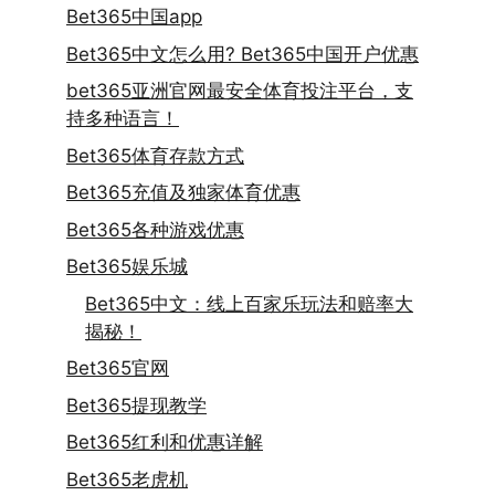
Bet365中国app
Bet365中文怎么用? Bet365中国开户优惠
bet365亚洲官网最安全体育投注平台，支
持多种语言！
Bet365体育存款方式
Bet365充值及独家体育优惠
Bet365各种游戏优惠
Bet365娱乐城
Bet365中文：线上百家乐玩法和赔率大
揭秘！
Bet365官网
Bet365提现教学
Bet365红利和优惠详解
Bet365老虎机