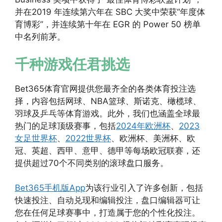
并在2019 年连续第六年在 SBC 大奖中荣获“年度体
育博彩”，并连续第十年在 EGR 的 Power 50 榜单
中名列前茅。
千种游戏任君挑选
Bet365体育官网提供您最齐全的各类体育投注选
择，内容包括网球、NBA篮球、斯诺克、橄榄球、
羽球及乒乓等体育游戏。此外，我们也涵盖全球最
热门的足球顶级赛事，包括
2024年欧洲杯
、
2023
女足世界杯
、
2022世界杯
、欧洲杯、美洲杯、欧
冠、英超、西甲、意甲、德甲等每场欧冠联赛，还
提供超过70个不同类别的滚球盘口服务。
Bet365手机版App
为该行业引入了许多创新，包括
快速投注、自动兑现和编辑投注，盘口编辑器可让
您在任何足球赛事中，打造属于您的个性化投注。