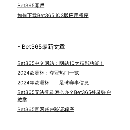
Bet365開戶
如何下载Bet365 iOS版应用程序
- Bet365最新文章 -
Bet365中文网站：网站10大精彩功能！
2024欧洲杯：夺冠热门一览
2024年欧洲杯——足球赛事信息
Bet365无法登录怎么办？Bet365登录账户
教学
Bet365官网账户验证程序