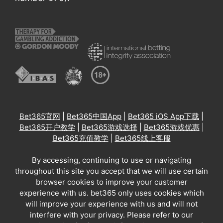
Bet365官网
|
Bet365中国App
|
Bet365 iOS App下载
|
Bet365开户教学
|
Bet365游戏选择
|
Bet365游戏优惠
|
Bet365充值教学
|
Bet365线上客服
By accessing, continuing to use or navigating
throughout this site you accept that we will use certain
browser cookies to improve your customer
experience with us. bet365 only uses cookies which
will improve your experience with us and will not
interfere with your privacy. Please refer to our