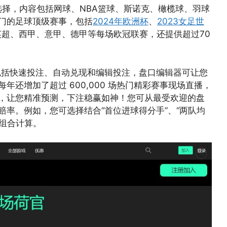
注选择，内容包括网球、NBA篮球、斯诺克、橄榄球、羽球
门的足球顶级赛事，包括
2024年欧洲杯
、
2023女足世
超、西甲、意甲、德甲等每场欧冠联赛，还提供超过70
包括快速投注、自动兑现和编辑投注，盘口编辑器可让您
还增加了超过 600,000 场热门精彩赛事现场直播，
，让您精准预测，下注稳赢如神！您可从最受欢迎的盘
率。例如，您可选择结合“首位进球得分手”、“两队均
的组合计算。