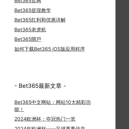
Bet365官网
Bet365提现教学
Bet365红利和优惠详解
Bet365老虎机
Bet365開戶
如何下载Bet365 iOS版应用程序
- Bet365最新文章 -
Bet365中文网站：网站10大精彩功
能！
2024欧洲杯：夺冠热门一览
2024年欧洲杯——足球赛事信息