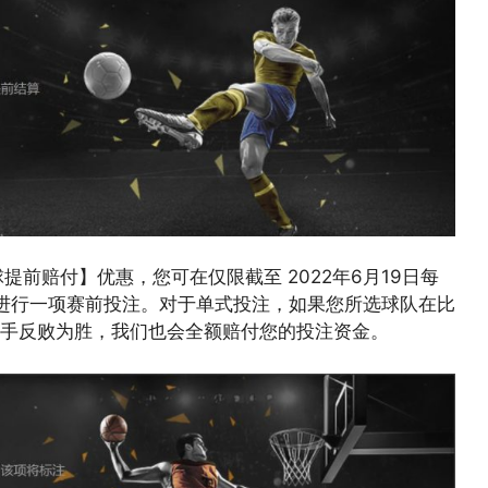
提前赔付】优惠，您可在仅限截至 2022年6月19日每
口进行一项赛前投注。对于单式投注，如果您所选球队在比
对手反败为胜，我们也会全额赔付您的投注资金。