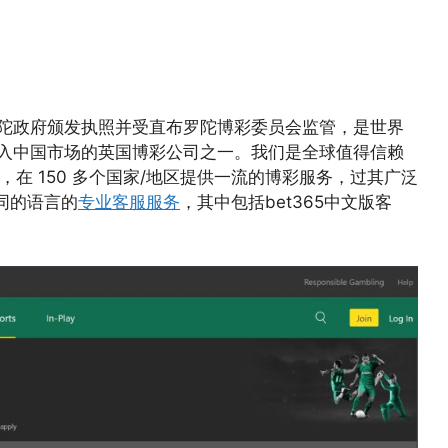
布罗陀政府颁发执照并受直布罗陀博彩委员会监管，是世界
入中国市场的英国博彩公司之一。我们是全球值得信赖
，在 150 多个国家/地区提供一流的博彩服务，过其广泛
同的语言的
专业客服服务
，其中包括bet365中文版客