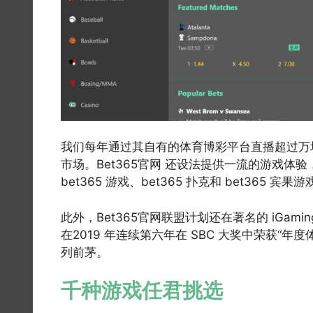
我们每年通过其自有的体育博彩平台直播超过万
市场。Bet365官网 还设法提供一流的游戏体验，其
bet365 游戏、bet365 扑克和 bet365 宾果游
此外，Bet365官网联盟计划还在著名的 iGamin
在2019 年连续第六年在 SBC 大奖中荣获“年度体
列前茅。
千种游戏任君挑选