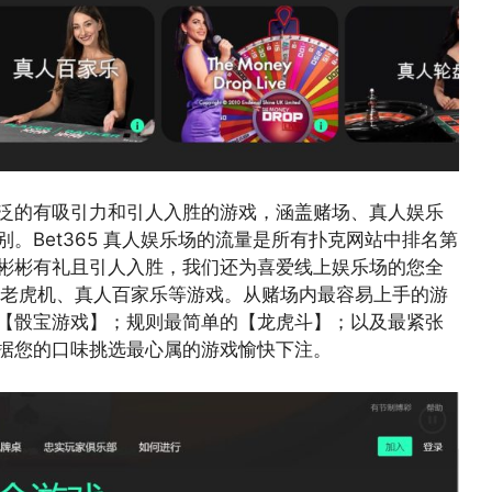
泛的有吸引力和引人入胜的游戏，涵盖赌场、真人娱乐
。Bet365 真人娱乐场的流量是所有扑克网站中排名第
彬彬有礼且引人入胜，我们还为喜爱线上娱乐场的您全
克、老虎机、真人百家乐等游戏。从赌场内最容易上手的游
【骰宝游戏】；规则最简单的【龙虎斗】；以及最紧张
据您的口味挑选最心属的游戏愉快下注。