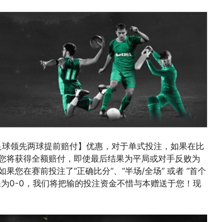
【足球领先两球提前赔付】优惠，对于单式投注，如果在比
您将获得全额赔付，即使最后结果为平局或对手反败为
您在赛前投注了“正确比分”、“半场/全场” 或者 “首个
为0-0，我们将把输的投注资金不惜与本赠送于您！现