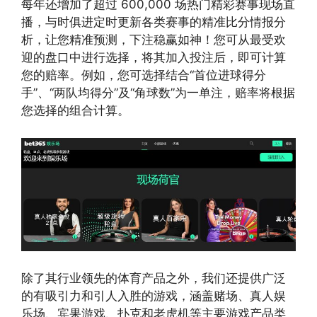
每年还增加了超过 600,000 场热门精彩赛事现场直
播，与时俱进定时更新各类赛事的精准比分情报分
析，让您精准预测，下注稳赢如神！您可从最受欢
迎的盘口中进行选择，将其加入投注后，即可计算
您的赔率。例如，您可选择结合“首位进球得分
手”、“两队均得分”及“角球数”为一单注，赔率将根据
您选择的组合计算。
除了其行业领先的体育产品之外，我们还提供广泛
的有吸引力和引人入胜的游戏，涵盖赌场、真人娱
乐场、宾果游戏、扑克和老虎机等主要游戏产品类