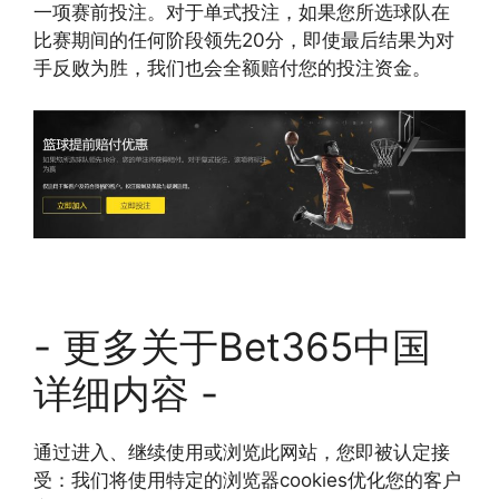
一项赛前投注。对于单式投注，如果您所选球队在
比赛期间的任何阶段领先20分，即使最后结果为对
手反败为胜，我们也会全额赔付您的投注资金。
- 更多关于Bet365中国
详细内容 -
通过进入、继续使用或浏览此网站，您即被认定接
受：我们将使用特定的浏览器cookies优化您的客户