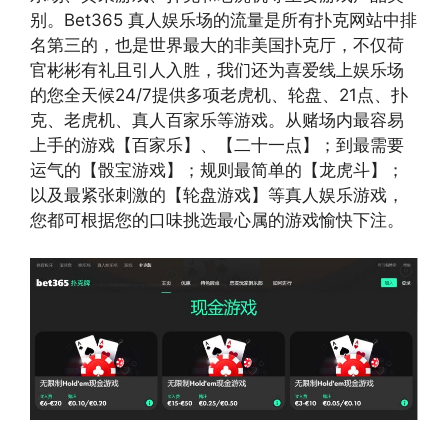
别。Bet365 真人娱乐场的流量是所有扑克网站中排
名第三的，也是世界最大的非美国扑克厅，不仅荷
官彬彬有礼且引人入胜，我们还为喜爱线上娱乐场
的您全天候24/7提供多项老虎机、轮盘、21点、扑
克、老虎机、真人百家乐等游戏。从赌场内最容易
上手的游戏【百家乐】、【二十一点】；到最需要
运气的【骰宝游戏】；规则最简单的【龙虎斗】；
以及最紧张刺激的【轮盘游戏】等真人娱乐游戏，
您都可根据您的口味挑选最心属的游戏愉快下注。