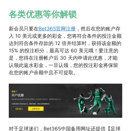
各类优惠等你解锁
新会员只要在
Bet365官网注册
，然后在您的账户存
入 10 美元或更多的彩金，您将符合条件的投注金额
达到符合条件存款的 12 倍并结算时，获得该金额的
15% 的投注积分，最高可达 60 美元哦！要注意的
是，您得在注册帐户后 30 天内申请此优惠，才能
认领此返水彩金，一旦认领，您的投注彩金将保留
在您的账户余额中且不可提取。
对于足球迷们，Bet365中国备用网址还提供【足球