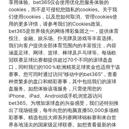
享用体验。bet365仅会使用优化您服务体验的
cookies，而不是可侵犯您隐私的cookies。关于我
们使用cookies，以及您如何取消、管理cookies使
用的更多详情，请参考我们的Cookies政策。
bet365是世界领先的网络博彩集团之一，提供体育
投注、金融、娱乐场、扑克牌及游戏等丰富选择。
我们向客户提供全部体育范围内的丰富投注，内容
涵盖足球、网球、篮球、棒球及乒乓球等。每场欧
冠联赛足球比赛都提供超过70个不同的滚球盘盘
口，同时我们的100％欧洲精英足球奖金也适用于该
赛事。您可同时通过访问“移动中的bet365”，查看
种类繁多的盘口和精彩赛事，其中包括我们的滚球
盘服务。如想体验该项服务，只需使用您的
iPhone、iPad、Android或手机浏览器访问
bet365。为增加滚球盘的兴奋感受，我们还特别推
出了现场链接，每年向您的电脑直播50,000多场精
彩赛事。精选包括大师系列赛网球锦标赛和来自世
界各地顶尖的国家级足球联赛。如想查看最新的体