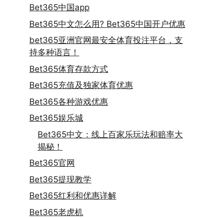
Bet365中国app
Bet365中文怎么用? Bet365中国开户优惠
bet365亚洲官网最安全体育投注平台，支
持多种语言！
Bet365体育存款方式
Bet365充值及独家体育优惠
Bet365各种游戏优惠
Bet365娱乐城
Bet365中文：线上百家乐玩法和赔率大
揭秘！
Bet365官网
Bet365提现教学
Bet365红利和优惠详解
Bet365老虎机