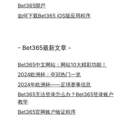
Bet365開戶
如何下载Bet365 iOS版应用程序
- Bet365最新文章 -
Bet365中文网站：网站10大精彩功能！
2024欧洲杯：夺冠热门一览
2024年欧洲杯——足球赛事信息
Bet365无法登录怎么办？Bet365登录账户
教学
Bet365官网账户验证程序