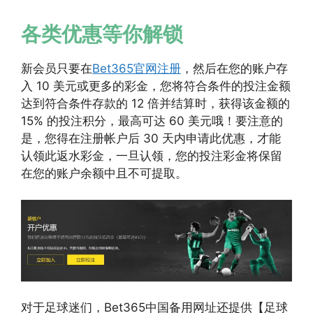
各类优惠等你解锁
新会员只要在
Bet365官网注册
，然后在您的账户存
入 10 美元或更多的彩金，您将符合条件的投注金额
达到符合条件存款的 12 倍并结算时，获得该金额的
15% 的投注积分，最高可达 60 美元哦！要注意的
是，您得在注册帐户后 30 天内申请此优惠，才能
认领此返水彩金，一旦认领，您的投注彩金将保留
在您的账户余额中且不可提取。
对于足球迷们，Bet365中国备用网址还提供【足球