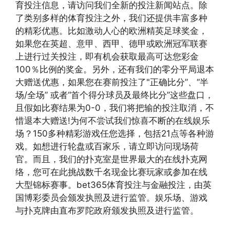
育投注信息，请访问我们全新的投注新闻站点。除
了类别多样的体育投注之外，我们还提供丰富多种
的精彩优惠。比如激动人心的欧洲精英足球奖金，
如果您在英超、意甲、西甲、德甲或欧洲冠军联赛
上进行过关投注，即有机会获取最高可达您彩金
100％比例的奖金。另外，还有我们的零分平局退本
大赠送优惠，如果您在赛前投注了"正确比分”、“半
场/全场” 或者“首个得分球员及最终比分”这些盘口，
且假如比赛结果为0-0，我们将把输的投注取消，不
惜退本大赠送!为何不尝试我们惊喜不断的在线娱乐
场？150多种精彩游戏任您选择，包括21点等各种游
戏。如想进行轮盘或百家乐，请立即访问现场荷
官。而且，我们的扑克室是世界最大的在线扑克网
络，您可在此挑战数千名现金比赛玩家或参加在线
大型锦标赛事。bet365体育投注与金融投注，由英
国博彩委员会颁发执照及进行监管。娱乐场、游戏
与扑克牌由直布罗陀政府颁发执照及进行监管。