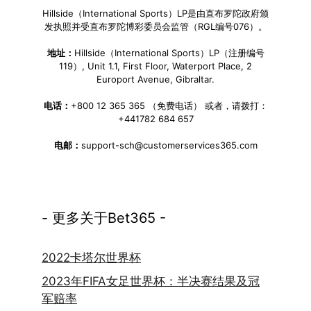
Hillside（International Sports）LP是由直布罗陀政府颁
发执照并受直布罗陀博彩委员会监管（RGL编号076）。
地址：
Hillside（International Sports）LP（注册编号
119）, Unit 1.1, First Floor, Waterport Place, 2
Europort Avenue, Gibraltar.
电话：
+800 12 365 365 （免费电话） 或者，请拨打：
+441782 684 657
电邮：
support-sch@customerservices365.com
- 更多关于Bet365 -
2022卡塔尔世界杯
2023年FIFA女足世界杯：半决赛结果及冠
军赔率