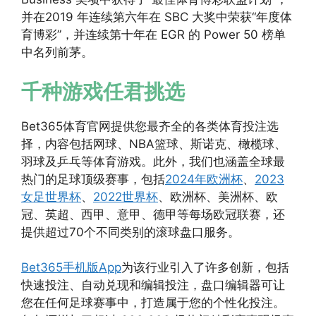
并在2019 年连续第六年在 SBC 大奖中荣获“年度体
育博彩”，并连续第十年在 EGR 的 Power 50 榜单
中名列前茅。
千种游戏任君挑选
Bet365体育官网提供您最齐全的各类体育投注选
择，内容包括网球、NBA篮球、斯诺克、橄榄球、
羽球及乒乓等体育游戏。此外，我们也涵盖全球最
热门的足球顶级赛事，包括
2024年欧洲杯
、
2023
女足世界杯
、
2022世界杯
、欧洲杯、美洲杯、欧
冠、英超、西甲、意甲、德甲等每场欧冠联赛，还
提供超过70个不同类别的滚球盘口服务。
Bet365手机版App
为该行业引入了许多创新，包括
快速投注、自动兑现和编辑投注，盘口编辑器可让
您在任何足球赛事中，打造属于您的个性化投注。