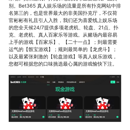
别。Bet365 真人娱乐场的流量是所有扑克网站中排
名第三的，也是世界最大的非美国扑克厅，不仅荷
官彬彬有礼且引人入胜，我们还为喜爱线上娱乐场
的您全天候24/7提供多项老虎机、轮盘、21点、扑
克、老虎机、真人百家乐等游戏。从赌场内最容易
上手的游戏【百家乐】、【二十一点】；到最需要
运气的【骰宝游戏】；规则最简单的【龙虎斗】；
以及最紧张刺激的【轮盘游戏】等真人娱乐游戏，
您都可根据您的口味挑选最心属的游戏愉快下注。