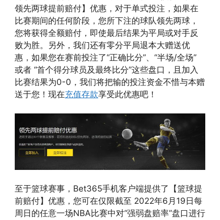
领先两球提前赔付】优惠，对于单式投注，如果在
比赛期间的任何阶段，您所下注的球队领先两球，
您将获得全额赔付，即使最后结果为平局或对手反
败为胜。另外，我们还有零分平局退本大赠送优
惠，如果您在赛前投注了“正确比分”、“半场/全场”
或者 “首个得分球员及最终比分”这些盘口，且加入
比赛结果为0-0，我们将把输的投注资金不惜与本赠
送于您！现在
充值存款
享受此优惠吧！
至于篮球赛事，Bet365手机客户端提供了【篮球提
前赔付】优惠，您可在仅限截至 2022年6月19日每
周日的任意一场NBA比赛中对“强弱盘赔率”盘口进行