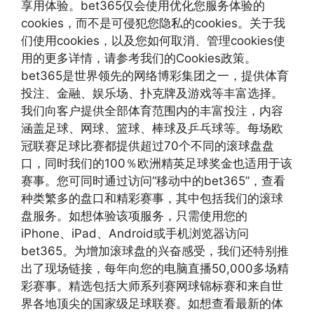
享用体验。bet365仅会使用优化您服务体验的
cookies，而不是可侵犯您隐私的cookies。关于我
们使用cookies，以及您如何取消、管理cookies使
用的更多详情，请参考我们的Cookies政策。
bet365是世界领先的网络博彩集团之一，提供体育
投注、金融、娱乐场、扑克牌及游戏等丰富选择。
我们向客户提供全部体育范围内的丰富投注，内容
涵盖足球、网球、篮球、棒球及乒乓球等。每场欧
冠联赛足球比赛都提供超过70个不同的滚球盘盘
口，同时我们的100％欧洲精英足球奖金也适用于该
赛事。您可同时通过访问“移动中的bet365”，查看
种类繁多的盘口和精彩赛事，其中包括我们的滚球
盘服务。如想体验该项服务，只需使用您的
iPhone、iPad、Android或手机浏览器访问
bet365。为增加滚球盘的兴奋感受，我们还特别推
出了现场链接，每年向您的电脑直播50,000多场精
彩赛事。精选包括大师系列赛网球锦标赛和来自世
界各地顶尖的国家级足球联赛。如想查看最新的体