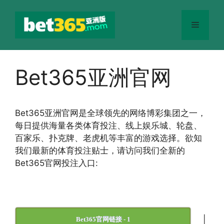
跳
至
菜
内
容
单
Bet365亚洲官网
Bet365
亚洲官网
是全球领先的网络博彩集团之一，
每日提供海量各类体育投注、线上娱乐城、轮盘、
百家乐、扑克牌、老虎机等丰富的游戏选择。欲知
我们最新的体育投注贴士，请访问我们全新的
Bet365官网投注入口:
|
Bet365官网链接 - 1