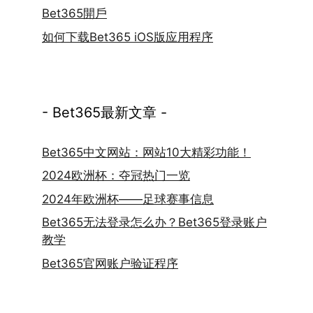
Bet365開戶
如何下载Bet365 iOS版应用程序
- Bet365最新文章 -
Bet365中文网站：网站10大精彩功能！
2024欧洲杯：夺冠热门一览
2024年欧洲杯——足球赛事信息
Bet365无法登录怎么办？Bet365登录账户
教学
Bet365官网账户验证程序