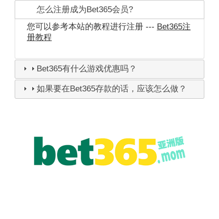
怎么注册成为Bet365会员?
您可以参考本站的教程进行注册 ---
Bet365注
册教程
Bet365有什么游戏优惠吗？
如果要在Bet365存款的话，应该怎么做？