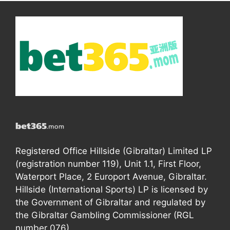
Registered Office Hillside (Gibraltar) Limited LP
(registration number 119), Unit 1.1, First Floor,
Waterport Place, 2 Europort Avenue, Gibraltar.
Hillside (International Sports) LP is licensed by
the Government of Gibraltar and regulated by
the Gibraltar Gambling Commissioner (RGL
number 076).