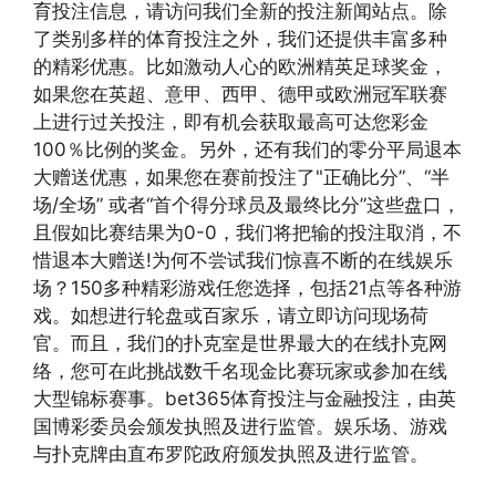
育投注信息，请访问我们全新的投注新闻站点。除
了类别多样的体育投注之外，我们还提供丰富多种
的精彩优惠。比如激动人心的欧洲精英足球奖金，
如果您在英超、意甲、西甲、德甲或欧洲冠军联赛
上进行过关投注，即有机会获取最高可达您彩金
100％比例的奖金。另外，还有我们的零分平局退本
大赠送优惠，如果您在赛前投注了"正确比分”、“半
场/全场” 或者“首个得分球员及最终比分”这些盘口，
且假如比赛结果为0-0，我们将把输的投注取消，不
惜退本大赠送!为何不尝试我们惊喜不断的在线娱乐
场？150多种精彩游戏任您选择，包括21点等各种游
戏。如想进行轮盘或百家乐，请立即访问现场荷
官。而且，我们的扑克室是世界最大的在线扑克网
络，您可在此挑战数千名现金比赛玩家或参加在线
大型锦标赛事。bet365体育投注与金融投注，由英
国博彩委员会颁发执照及进行监管。娱乐场、游戏
与扑克牌由直布罗陀政府颁发执照及进行监管。