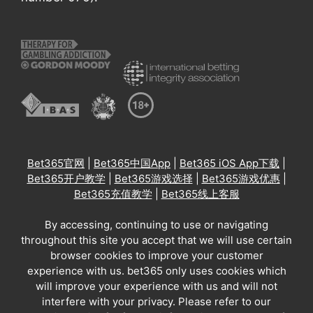
Bet365官网
|
Bet365中国App
|
Bet365 iOS App下载
|
Bet365开户教学
|
Bet365游戏选择
|
Bet365游戏优惠
|
Bet365充值教学
|
Bet365线上客服
By accessing, continuing to use or navigating
throughout this site you accept that we will use certain
browser cookies to improve your customer
experience with us. bet365 only uses cookies which
will improve your experience with us and will not
interfere with your privacy. Please refer to our