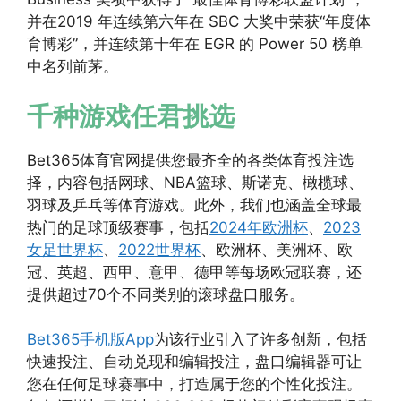
并在2019 年连续第六年在 SBC 大奖中荣获“年度体
育博彩”，并连续第十年在 EGR 的 Power 50 榜单
中名列前茅。
千种游戏任君挑选
Bet365体育官网提供您最齐全的各类体育投注选
择，内容包括网球、NBA篮球、斯诺克、橄榄球、
羽球及乒乓等体育游戏。此外，我们也涵盖全球最
热门的足球顶级赛事，包括
2024年欧洲杯
、
2023
女足世界杯
、
2022世界杯
、欧洲杯、美洲杯、欧
冠、英超、西甲、意甲、德甲等每场欧冠联赛，还
提供超过70个不同类别的滚球盘口服务。
Bet365手机版App
为该行业引入了许多创新，包括
快速投注、自动兑现和编辑投注，盘口编辑器可让
您在任何足球赛事中，打造属于您的个性化投注。