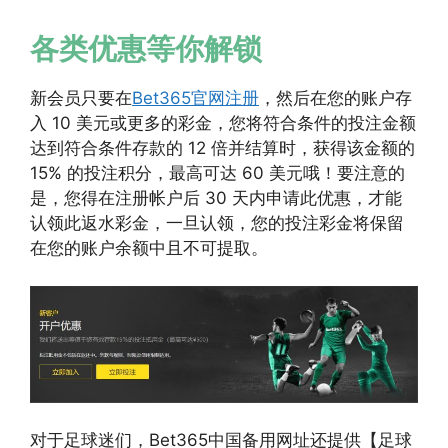
各类优惠等你解锁
新会员只要在
Bet365官网注册
，然后在您的账户存
入 10 美元或更多的彩金，您将符合条件的投注金额
达到符合条件存款的 12 倍并结算时，获得该金额的
15% 的投注积分，最高可达 60 美元哦！要注意的
是，您得在注册帐户后 30 天内申请此优惠，才能
认领此返水彩金，一旦认领，您的投注彩金将保留
在您的账户余额中且不可提取。
对于足球迷们，Bet365中国备用网址还提供【足球