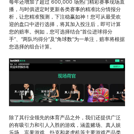
每年还增加了超过 600,000 场热门精彩赛事现场直
播，与时俱进定时更新各类赛事的精准比分情报分
析，让您精准预测，下注稳赢如神！您可从最受欢
迎的盘口中进行选择，将其加入投注后，即可计算
您的赔率。例如，您可选择结合“首位进球得分
手”、“两队均得分”及“角球数”为一单注，赔率将根据
您选择的组合计算。
除了其行业领先的体育产品之外，我们还提供广泛
的有吸引力和引人入胜的游戏，涵盖赌场、真人娱
乐场、宾果游戏、扑克和老虎机等主要游戏产品类