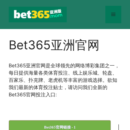
跳
至
菜
内
容
单
Bet365亚洲官网
Bet365
亚洲官网
是全球领先的网络博彩集团之一，
每日提供海量各类体育投注、线上娱乐城、轮盘、
百家乐、扑克牌、老虎机等丰富的游戏选择。欲知
我们最新的体育投注贴士，请访问我们全新的
Bet365官网投注入口:
|
Bet365官网链接 - 1