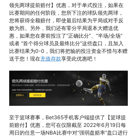
领先两球提前赔付】优惠，对于单式投注，如果在
比赛期间的任何阶段，您所下注的球队领先两球，
您将获得全额赔付，即使最后结果为平局或对手反
败为胜。另外，我们还有零分平局退本大赠送优
惠，如果您在赛前投注了“正确比分”、“半场/全场”
或者 “首个得分球员及最终比分”这些盘口，且加入
比赛结果为0-0，我们将把输的投注资金不惜与本赠
送于您！现在
充值存款
享受此优惠吧！
至于篮球赛事，Bet365手机客户端提供了【篮球提
前赔付】优惠，您可在仅限截至 2022年6月19日每
周日的任意一场NBA比赛中对“强弱盘赔率”盘口进行