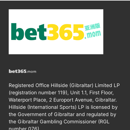
Registered Office Hillside (Gibraltar) Limited LP
(registration number 119), Unit 1.1, First Floor,
Waterport Place, 2 Europort Avenue, Gibraltar.
Hillside (International Sports) LP is licensed by
the Government of Gibraltar and regulated by
the Gibraltar Gambling Commissioner (RGL
number 076).