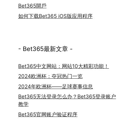
Bet365開戶
如何下载Bet365 iOS版应用程序
- Bet365最新文章 -
Bet365中文网站：网站10大精彩功能！
2024欧洲杯：夺冠热门一览
2024年欧洲杯——足球赛事信息
Bet365无法登录怎么办？Bet365登录账户
教学
Bet365官网账户验证程序