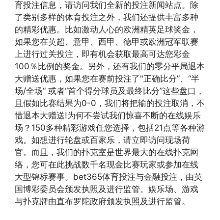
育投注信息，请访问我们全新的投注新闻站点。除
了类别多样的体育投注之外，我们还提供丰富多种
的精彩优惠。比如激动人心的欧洲精英足球奖金，
如果您在英超、意甲、西甲、德甲或欧洲冠军联赛
上进行过关投注，即有机会获取最高可达您彩金
100％比例的奖金。另外，还有我们的零分平局退本
大赠送优惠，如果您在赛前投注了"正确比分”、“半
场/全场” 或者“首个得分球员及最终比分”这些盘口，
且假如比赛结果为0-0，我们将把输的投注取消，不
惜退本大赠送!为何不尝试我们惊喜不断的在线娱乐
场？150多种精彩游戏任您选择，包括21点等各种游
戏。如想进行轮盘或百家乐，请立即访问现场荷
官。而且，我们的扑克室是世界最大的在线扑克网
络，您可在此挑战数千名现金比赛玩家或参加在线
大型锦标赛事。bet365体育投注与金融投注，由英
国博彩委员会颁发执照及进行监管。娱乐场、游戏
与扑克牌由直布罗陀政府颁发执照及进行监管。