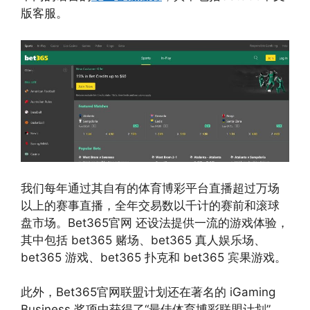
版客服。
我们每年通过其自有的体育博彩平台直播超过万场
以上的赛事直播，全年交易数以千计的赛前和滚球
盘市场。Bet365官网 还设法提供一流的游戏体验，
其中包括 bet365 赌场、bet365 真人娱乐场、
bet365 游戏、bet365 扑克和 bet365 宾果游戏。
此外，Bet365官网联盟计划还在著名的 iGaming
Business 奖项中获得了“最佳体育博彩联盟计划”，