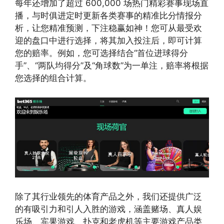
每年还增加了超过 600,000 场热门精彩赛事现场直
播，与时俱进定时更新各类赛事的精准比分情报分
析，让您精准预测，下注稳赢如神！您可从最受欢
迎的盘口中进行选择，将其加入投注后，即可计算
您的赔率。例如，您可选择结合“首位进球得分
手”、“两队均得分”及“角球数”为一单注，赔率将根据
您选择的组合计算。
除了其行业领先的体育产品之外，我们还提供广泛
的有吸引力和引人入胜的游戏，涵盖赌场、真人娱
乐场、宾果游戏、扑克和老虎机等主要游戏产品类