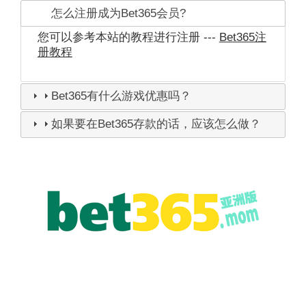
怎么注册成为Bet365会员?
您可以参考本站的教程进行注册 ---
Bet365注
册教程
Bet365有什么游戏优惠吗？
如果要在Bet365存款的话，应该怎么做？