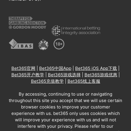
Bet365官网
|
Bet365中国App
|
Bet365 iOS App下载
|
Bet365开户教学
|
Bet365游戏选择
|
Bet365游戏优惠
|
Bet365充值教学
|
Bet365线上客服
By accessing, continuing to use or navigating
throughout this site you accept that we will use certain
browser cookies to improve your customer
experience with us. bet365 only uses cookies which
will improve your experience with us and will not
interfere with your privacy. Please refer to our