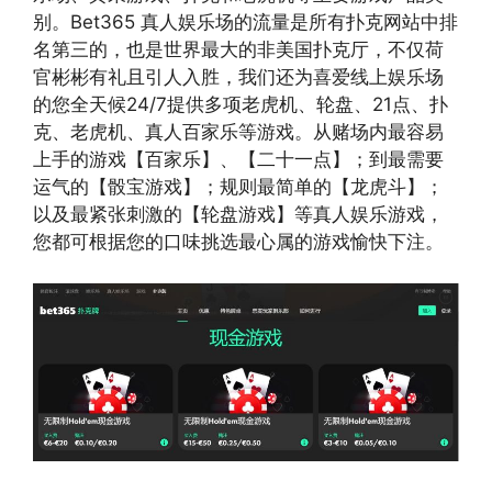
别。Bet365 真人娱乐场的流量是所有扑克网站中排
名第三的，也是世界最大的非美国扑克厅，不仅荷
官彬彬有礼且引人入胜，我们还为喜爱线上娱乐场
的您全天候24/7提供多项老虎机、轮盘、21点、扑
克、老虎机、真人百家乐等游戏。从赌场内最容易
上手的游戏【百家乐】、【二十一点】；到最需要
运气的【骰宝游戏】；规则最简单的【龙虎斗】；
以及最紧张刺激的【轮盘游戏】等真人娱乐游戏，
您都可根据您的口味挑选最心属的游戏愉快下注。