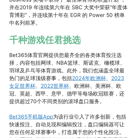
并在2019 年连续第六年在 SBC 大奖中荣获“年度体
育博彩”，并连续第十年在 EGR 的 Power 50 榜单
中名列前茅。
千种游戏任君挑选
Bet365体育官网提供您最齐全的各类体育投注选
择，内容包括网球、NBA篮球、斯诺克、橄榄球、
羽球及乒乓等体育游戏。此外，我们也涵盖全球最
热门的足球顶级赛事，包括
2024年欧洲杯
、
2023
女足世界杯
、
2022世界杯
、欧洲杯、美洲杯、欧
冠、英超、西甲、意甲、德甲等每场欧冠联赛，还
提供超过70个不同类别的滚球盘口服务。
Bet365手机版App
为该行业引入了许多创新，包括
快速投注、自动兑现和编辑投注，盘口编辑器可让
您在任何足球赛事中，打造属于您的个性化投注。