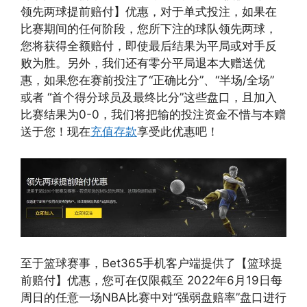
领先两球提前赔付】优惠，对于单式投注，如果在
比赛期间的任何阶段，您所下注的球队领先两球，
您将获得全额赔付，即使最后结果为平局或对手反
败为胜。另外，我们还有零分平局退本大赠送优
惠，如果您在赛前投注了“正确比分”、“半场/全场”
或者 “首个得分球员及最终比分”这些盘口，且加入
比赛结果为0-0，我们将把输的投注资金不惜与本赠
送于您！现在
充值存款
享受此优惠吧！
至于篮球赛事，Bet365手机客户端提供了【篮球提
前赔付】优惠，您可在仅限截至 2022年6月19日每
周日的任意一场NBA比赛中对“强弱盘赔率”盘口进行