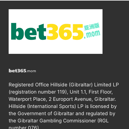
Registered Office Hillside (Gibraltar) Limited LP
(registration number 119), Unit 1.1, First Floor,
Waterport Place, 2 Europort Avenue, Gibraltar.
Hillside (International Sports) LP is licensed by
the Government of Gibraltar and regulated by
the Gibraltar Gambling Commissioner (RGL
number 076).