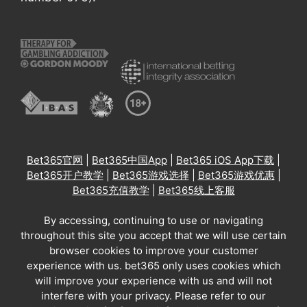
Bet365官网
|
Bet365中国App
|
Bet365 iOS App下载
|
Bet365开户教学
|
Bet365游戏选择
|
Bet365游戏优惠
|
Bet365充值教学
|
Bet365线上客服
By accessing, continuing to use or navigating
throughout this site you accept that we will use certain
browser cookies to improve your customer
experience with us. bet365 only uses cookies which
will improve your experience with us and will not
interfere with your privacy. Please refer to our