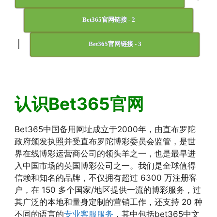
Bet365官网链接 - 2
|
Bet365官网链接 - 3
认识Bet365官网
Bet365中国备用网址成立于2000年，由直布罗陀
政府颁发执照并受直布罗陀博彩委员会监管，是世
界在线博彩运营商公司的领头羊之一，也是最早进
入中国市场的英国博彩公司之一。我们是全球值得
信赖和知名的品牌，不仅拥有超过 6300 万注册客
户，在 150 多个国家/地区提供一流的博彩服务，过
其广泛的本地和量身定制的营销工作，还支持 20 种
不同的语言的
专业客服服务
，其中包括bet365中文