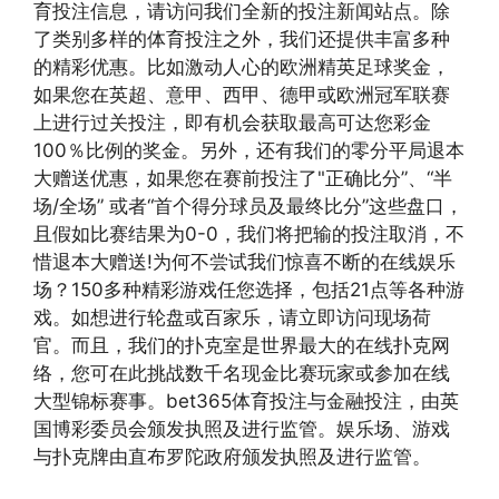
育投注信息，请访问我们全新的投注新闻站点。除
了类别多样的体育投注之外，我们还提供丰富多种
的精彩优惠。比如激动人心的欧洲精英足球奖金，
如果您在英超、意甲、西甲、德甲或欧洲冠军联赛
上进行过关投注，即有机会获取最高可达您彩金
100％比例的奖金。另外，还有我们的零分平局退本
大赠送优惠，如果您在赛前投注了"正确比分”、“半
场/全场” 或者“首个得分球员及最终比分”这些盘口，
且假如比赛结果为0-0，我们将把输的投注取消，不
惜退本大赠送!为何不尝试我们惊喜不断的在线娱乐
场？150多种精彩游戏任您选择，包括21点等各种游
戏。如想进行轮盘或百家乐，请立即访问现场荷
官。而且，我们的扑克室是世界最大的在线扑克网
络，您可在此挑战数千名现金比赛玩家或参加在线
大型锦标赛事。bet365体育投注与金融投注，由英
国博彩委员会颁发执照及进行监管。娱乐场、游戏
与扑克牌由直布罗陀政府颁发执照及进行监管。