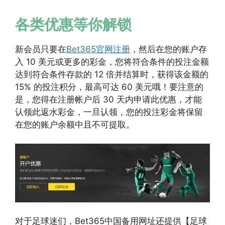
各类优惠等你解锁
新会员只要在
Bet365官网注册
，然后在您的账户存
入 10 美元或更多的彩金，您将符合条件的投注金额
达到符合条件存款的 12 倍并结算时，获得该金额的
15% 的投注积分，最高可达 60 美元哦！要注意的
是，您得在注册帐户后 30 天内申请此优惠，才能
认领此返水彩金，一旦认领，您的投注彩金将保留
在您的账户余额中且不可提取。
对于足球迷们，Bet365中国备用网址还提供【足球