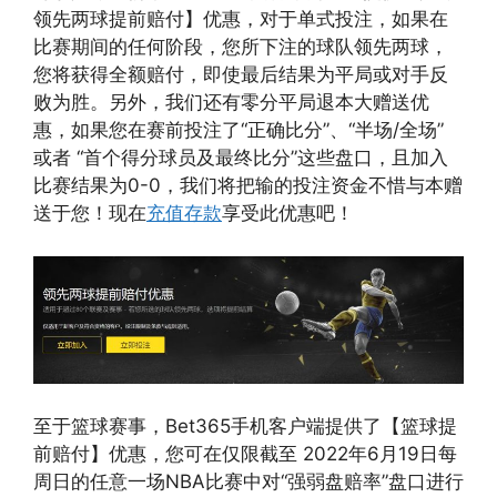
领先两球提前赔付】优惠，对于单式投注，如果在
比赛期间的任何阶段，您所下注的球队领先两球，
您将获得全额赔付，即使最后结果为平局或对手反
败为胜。另外，我们还有零分平局退本大赠送优
惠，如果您在赛前投注了“正确比分”、“半场/全场”
或者 “首个得分球员及最终比分”这些盘口，且加入
比赛结果为0-0，我们将把输的投注资金不惜与本赠
送于您！现在
充值存款
享受此优惠吧！
至于篮球赛事，Bet365手机客户端提供了【篮球提
前赔付】优惠，您可在仅限截至 2022年6月19日每
周日的任意一场NBA比赛中对“强弱盘赔率”盘口进行