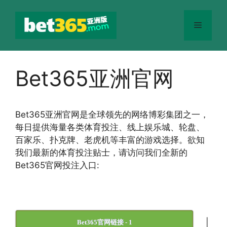
跳
至
菜
内
容
单
Bet365亚洲官网
Bet365
亚洲官网
是全球领先的网络博彩集团之一，
每日提供海量各类体育投注、线上娱乐城、轮盘、
百家乐、扑克牌、老虎机等丰富的游戏选择。欲知
我们最新的体育投注贴士，请访问我们全新的
Bet365官网投注入口:
|
Bet365官网链接 - 1