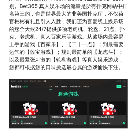
别。Bet365 真人娱乐场的流量是所有扑克网站中排
名第三的，也是世界最大的非美国扑克厅，不仅荷
官彬彬有礼且引人入胜，我们还为喜爱线上娱乐场
的您全天候24/7提供多项老虎机、轮盘、21点、扑
克、老虎机、真人百家乐等游戏。从赌场内最容易
上手的游戏【百家乐】、【二十一点】；到最需要
运气的【骰宝游戏】；规则最简单的【龙虎斗】；
以及最紧张刺激的【轮盘游戏】等真人娱乐游戏，
您都可根据您的口味挑选最心属的游戏愉快下注。