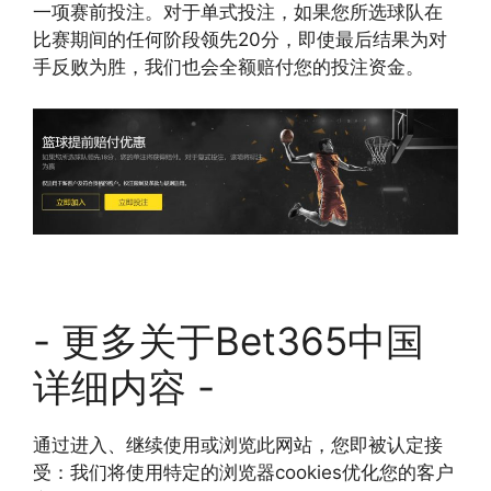
一项赛前投注。对于单式投注，如果您所选球队在
比赛期间的任何阶段领先20分，即使最后结果为对
手反败为胜，我们也会全额赔付您的投注资金。
- 更多关于Bet365中国
详细内容 -
通过进入、继续使用或浏览此网站，您即被认定接
受：我们将使用特定的浏览器cookies优化您的客户