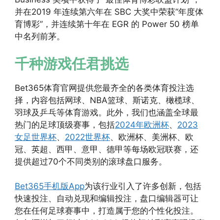
并在2019 年连续第六年在 SBC 大奖中荣获“年度体
育博彩”，并连续第十年在 EGR 的 Power 50 榜单
中名列前茅。
千种游戏任君挑选
Bet365体育官网提供您最齐全的各类体育投注选
择，内容包括网球、NBA篮球、斯诺克、橄榄球、
羽球及乒乓等体育游戏。此外，我们也涵盖全球最
热门的足球顶级赛事，包括
2024年欧洲杯
、
2023
女足世界杯
、
2022世界杯
、欧洲杯、美洲杯、欧
冠、英超、西甲、意甲、德甲等每场欧冠联赛，还
提供超过70个不同类别的滚球盘口服务。
Bet365手机版App
为该行业引入了许多创新，包括
快速投注、自动兑现和编辑投注，盘口编辑器可让
您在任何足球赛事中，打造属于您的个性化投注。