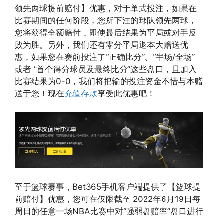
领先两球提前赔付】优惠，对于单式投注，如果在
比赛期间的任何阶段，您所下注的球队领先两球，
您将获得全额赔付，即使最后结果为平局或对手反
败为胜。另外，我们还有零分平局退本大赠送优
惠，如果您在赛前投注了“正确比分”、“半场/全场”
或者 “首个得分球员及最终比分”这些盘口，且加入
比赛结果为0-0，我们将把输的投注资金不惜与本赠
送于您！现在
充值存款
享受此优惠吧！
至于篮球赛事，Bet365手机客户端提供了【篮球提
前赔付】优惠，您可在仅限截至 2022年6月19日每
周日的任意一场NBA比赛中对“强弱盘赔率”盘口进行