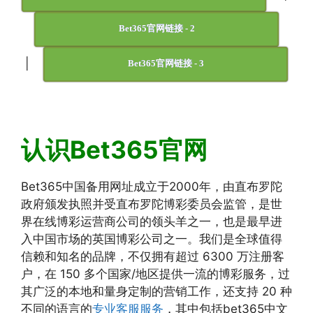
Bet365官网链接 - 2
|
Bet365官网链接 - 3
认识Bet365官网
Bet365中国备用网址成立于2000年，由直布罗陀
政府颁发执照并受直布罗陀博彩委员会监管，是世
界在线博彩运营商公司的领头羊之一，也是最早进
入中国市场的英国博彩公司之一。我们是全球值得
信赖和知名的品牌，不仅拥有超过 6300 万注册客
户，在 150 多个国家/地区提供一流的博彩服务，过
其广泛的本地和量身定制的营销工作，还支持 20 种
不同的语言的
专业客服服务
，其中包括bet365中文