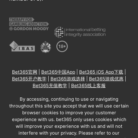
Bet365官网
|
Bet365中国App
|
Bet365 iOS App下载
|
Bet365开户教学
|
Bet365游戏选择
|
Bet365游戏优惠
|
Bet365充值教学
|
Bet365线上客服
By accessing, continuing to use or navigating
throughout this site you accept that we will use certain
browser cookies to improve your customer
experience with us. bet365 only uses cookies which
will improve your experience with us and will not
interfere with your privacy. Please refer to our