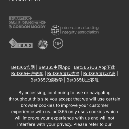
Bet365官网
|
Bet365中国App
|
Bet365 iOS App下载
|
Bet365开户教学
|
Bet365游戏选择
|
Bet365游戏优惠
|
Bet365充值教学
|
Bet365线上客服
By accessing, continuing to use or navigating
throughout this site you accept that we will use certain
browser cookies to improve your customer
experience with us. bet365 only uses cookies which
will improve your experience with us and will not
interfere with your privacy. Please refer to our