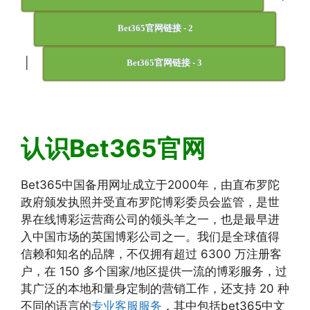
Bet365官网链接 - 2
|
Bet365官网链接 - 3
认识Bet365官网
Bet365中国备用网址成立于2000年，由直布罗陀
政府颁发执照并受直布罗陀博彩委员会监管，是世
界在线博彩运营商公司的领头羊之一，也是最早进
入中国市场的英国博彩公司之一。我们是全球值得
信赖和知名的品牌，不仅拥有超过 6300 万注册客
户，在 150 多个国家/地区提供一流的博彩服务，过
其广泛的本地和量身定制的营销工作，还支持 20 种
不同的语言的
专业客服服务
，其中包括bet365中文