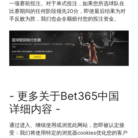
一项赛前投注。对于单式投注，如果您所选球队在
比赛期间的任何阶段领先20分，即使最后结果为对
手反败为胜，我们也会全额赔付您的投注资金。
- 更多关于Bet365中国
详细内容 -
通过进入、继续使用或浏览此网站，您即被认定接
受：我们将使用特定的浏览器cookies优化您的客户