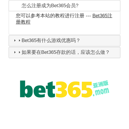
怎么注册成为Bet365会员?
您可以参考本站的教程进行注册 ---
Bet365注
册教程
Bet365有什么游戏优惠吗？
如果要在Bet365存款的话，应该怎么做？