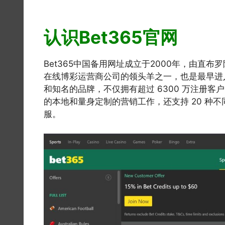
认识Bet365官网
Bet365中国备用网址成立于2000年，由直
在线博彩运营商公司的领头羊之一，也是最早进
和知名的品牌，不仅拥有超过 6300 万注册客户
的本地和量身定制的营销工作，还支持 20 种不
服。