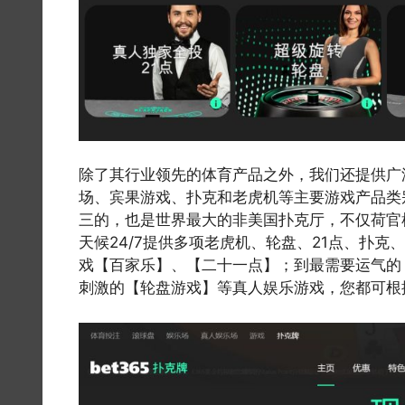
除了其行业领先的体育产品之外，我们还提供广
场、宾果游戏、扑克和老虎机等主要游戏产品类别
三的，也是世界最大的非美国扑克厅，不仅荷官
天候24/7提供多项老虎机、轮盘、21点、扑
戏【百家乐】、【二十一点】；到最需要运气的
刺激的【轮盘游戏】等真人娱乐游戏，您都可根