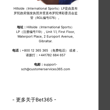
Hillside（International Sports）LP是由直布
罗陀政府颁发执照并受直布罗陀博彩委员会监
管（RGL编号076）。
地址：
Hillside（International Sports）
LP（注册编号119）, Unit 1.1, First Floor,
Waterport Place, 2 Europort Avenue,
Gibraltar.
电话：
+800 12 365 365 （免费电话） 或者，
请拨打：+441782 684 657
电邮：
support-
sch@customerservices365.com
- 更多关于Bet365 -