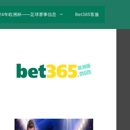
024年欧洲杯——足球赛事信息
Bet365客服