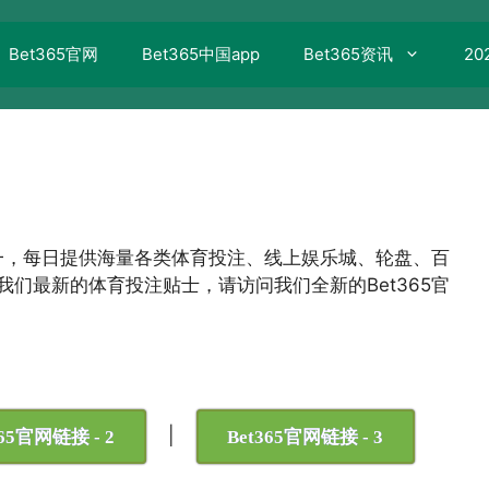
Bet365官网
Bet365中国app
Bet365资讯
2
一，每日提供海量各类体育投注、线上娱乐城、轮盘、百
们最新的体育投注贴士，请访问我们全新的Bet365官
|
365官网链接 - 2
Bet365官网链接 - 3