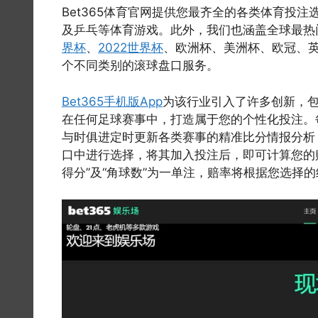
Bet365体育官网提供您最齐全的各类体育投
及乒乓等体育游戏。此外，我们也涵盖全球最热
界杯
、
2022世界杯
、欧洲杯、美洲杯、欧冠、英
个不同类别的滚球盘口服务。
Bet365手机版App
为该行业引入了许多创新，
在任何足球赛事中，打造属于您的个性化投注。每年
与时俱进定时更新各类赛事的精准比分情报分析
口中进行选择，将其加入投注后，即可计算您的赔
得分”及“角球数”为一单注，赔率将根据您选择