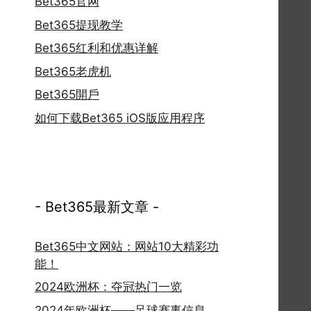
Bet365官网
Bet365提现教学
Bet365红利和优惠详解
Bet365老虎机
Bet365開戶
如何下载Bet365 iOS版应用程序
- Bet365最新文章 -
Bet365中文网站：网站10大精彩功
能！
2024欧洲杯：夺冠热门一览
2024年欧洲杯——足球赛事信息