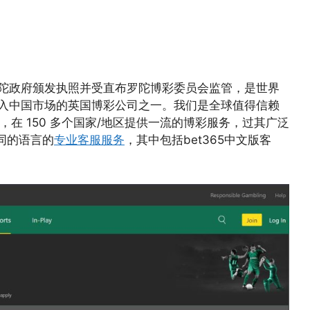
布罗陀政府颁发执照并受直布罗陀博彩委员会监管，是世界
入中国市场的英国博彩公司之一。我们是全球值得信赖
，在 150 多个国家/地区提供一流的博彩服务，过其广泛
同的语言的
专业客服服务
，其中包括bet365中文版客