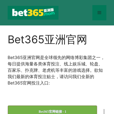
跳
至
菜
内
容
单
Bet365亚洲官网
Bet365
亚洲官网
是全球领先的网络博彩集团之一，
每日提供海量各类体育投注、线上娱乐城、轮盘、
百家乐、扑克牌、老虎机等丰富的游戏选择。欲知
我们最新的体育投注贴士，请访问我们全新的
Bet365官网投注入口:
|
Bet365官网链接 - 1