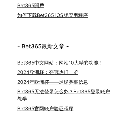
Bet365開戶
如何下载Bet365 iOS版应用程序
- Bet365最新文章 -
Bet365中文网站：网站10大精彩功能！
2024欧洲杯：夺冠热门一览
2024年欧洲杯——足球赛事信息
Bet365无法登录怎么办？Bet365登录账户
教学
Bet365官网账户验证程序