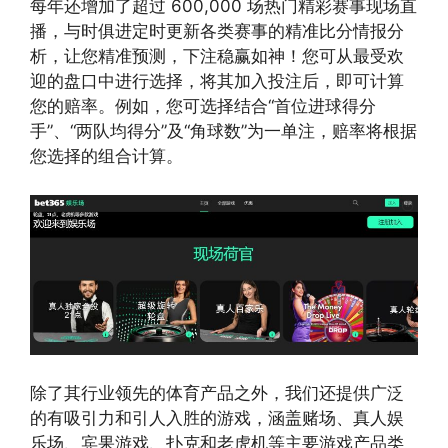
每年还增加了超过 600,000 场热门精彩赛事现场直
播，与时俱进定时更新各类赛事的精准比分情报分
析，让您精准预测，下注稳赢如神！您可从最受欢
迎的盘口中进行选择，将其加入投注后，即可计算
您的赔率。例如，您可选择结合“首位进球得分
手”、“两队均得分”及“角球数”为一单注，赔率将根据
您选择的组合计算。
除了其行业领先的体育产品之外，我们还提供广泛
的有吸引力和引人入胜的游戏，涵盖赌场、真人娱
乐场、宾果游戏、扑克和老虎机等主要游戏产品类