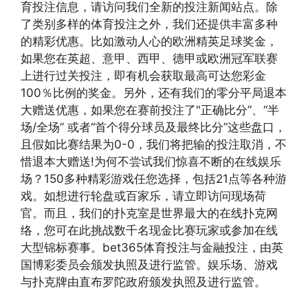
育投注信息，请访问我们全新的投注新闻站点。除
了类别多样的体育投注之外，我们还提供丰富多种
的精彩优惠。比如激动人心的欧洲精英足球奖金，
如果您在英超、意甲、西甲、德甲或欧洲冠军联赛
上进行过关投注，即有机会获取最高可达您彩金
100％比例的奖金。另外，还有我们的零分平局退本
大赠送优惠，如果您在赛前投注了"正确比分”、“半
场/全场” 或者“首个得分球员及最终比分”这些盘口，
且假如比赛结果为0-0，我们将把输的投注取消，不
惜退本大赠送!为何不尝试我们惊喜不断的在线娱乐
场？150多种精彩游戏任您选择，包括21点等各种游
戏。如想进行轮盘或百家乐，请立即访问现场荷
官。而且，我们的扑克室是世界最大的在线扑克网
络，您可在此挑战数千名现金比赛玩家或参加在线
大型锦标赛事。bet365体育投注与金融投注，由英
国博彩委员会颁发执照及进行监管。娱乐场、游戏
与扑克牌由直布罗陀政府颁发执照及进行监管。