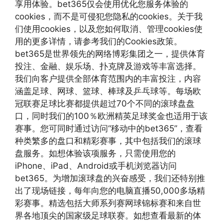
享用体验。bet365仅会使用优化您服务体验的
cookies，而不是可侵犯您隐私的cookies。关于我
们使用cookies，以及您如何取消、管理cookies使
用的更多详情，请参考我们的Cookies政策。
bet365是世界领先的网络博彩集团之一，提供体育
投注、金融、娱乐场、扑克牌及游戏等丰富选择。
我们向客户提供全部体育范围内的丰富投注，内容
涵盖足球、网球、篮球、棒球及乒乓球等。每场欧
冠联赛足球比赛都提供超过70个不同的滚球盘盘
口，同时我们的100％欧洲精英足球奖金也适用于该
赛事。您可同时通过访问“移动中的bet365”，查看
种类繁多的盘口和精彩赛事，其中包括我们的滚球
盘服务。如想体验该项服务，只需使用您的
iPhone、iPad、Android或手机浏览器访问
bet365。为增加滚球盘的兴奋感受，我们还特别推
出了现场链接，每年向您的电脑直播50,000多场精
彩赛事。精选包括大师系列赛网球锦标赛和来自世
界各地顶尖的国家级足球联赛。如想查看最新的体