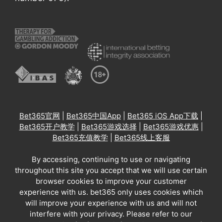
Bet365官网
|
Bet365中国App
|
Bet365 iOS App下载
|
Bet365开户教学
|
Bet365游戏选择
|
Bet365游戏优惠
|
Bet365充值教学
|
Bet365线上客服
By accessing, continuing to use or navigating
throughout this site you accept that we will use certain
browser cookies to improve your customer
experience with us. bet365 only uses cookies which
will improve your experience with us and will not
interfere with your privacy. Please refer to our