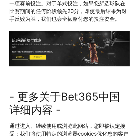
一项赛前投注。对于单式投注，如果您所选球队在
比赛期间的任何阶段领先20分，即使最后结果为对
手反败为胜，我们也会全额赔付您的投注资金。
- 更多关于Bet365中国
详细内容 -
通过进入、继续使用或浏览此网站，您即被认定接
受：我们将使用特定的浏览器cookies优化您的客户