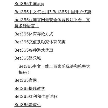
Bet365中国app
Bet365中文怎么用? Bet365中国开户优惠
bet365亚洲官网最安全体育投注平台，支
持多种语言！
Bet365体育存款方式
Bet365充值及独家体育优惠
Bet365各种游戏优惠
Bet365娱乐城
Bet365中文：线上百家乐玩法和赔率大
揭秘！
Bet365官网
Bet365提现教学
Bet365红利和优惠详解
Bet365老虎机