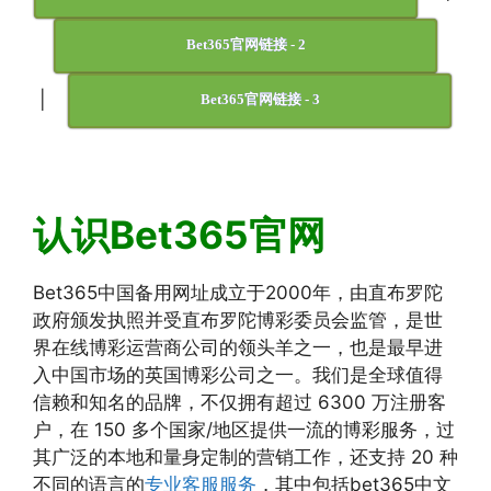
Bet365官网链接 - 2
|
Bet365官网链接 - 3
认识Bet365官网
Bet365中国备用网址成立于2000年，由直布罗陀
政府颁发执照并受直布罗陀博彩委员会监管，是世
界在线博彩运营商公司的领头羊之一，也是最早进
入中国市场的英国博彩公司之一。我们是全球值得
信赖和知名的品牌，不仅拥有超过 6300 万注册客
户，在 150 多个国家/地区提供一流的博彩服务，过
其广泛的本地和量身定制的营销工作，还支持 20 种
不同的语言的
专业客服服务
，其中包括bet365中文