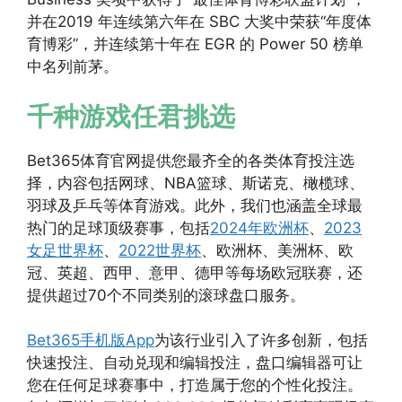
并在2019 年连续第六年在 SBC 大奖中荣获“年度体
育博彩”，并连续第十年在 EGR 的 Power 50 榜单
中名列前茅。
千种游戏任君挑选
Bet365体育官网提供您最齐全的各类体育投注选
择，内容包括网球、NBA篮球、斯诺克、橄榄球、
羽球及乒乓等体育游戏。此外，我们也涵盖全球最
热门的足球顶级赛事，包括
2024年欧洲杯
、
2023
女足世界杯
、
2022世界杯
、欧洲杯、美洲杯、欧
冠、英超、西甲、意甲、德甲等每场欧冠联赛，还
提供超过70个不同类别的滚球盘口服务。
Bet365手机版App
为该行业引入了许多创新，包括
快速投注、自动兑现和编辑投注，盘口编辑器可让
您在任何足球赛事中，打造属于您的个性化投注。