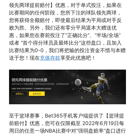
领先两球提前赔付】优惠，对于单式投注，如果在
比赛期间的任何阶段，您所下注的球队领先两球，
您将获得全额赔付，即使最后结果为平局或对手反
败为胜。另外，我们还有零分平局退本大赠送优
惠，如果您在赛前投注了“正确比分”、“半场/全场”
或者 “首个得分球员及最终比分”这些盘口，且加入
比赛结果为0-0，我们将把输的投注资金不惜与本赠
送于您！现在
充值存款
享受此优惠吧！
至于篮球赛事，Bet365手机客户端提供了【篮球提
前赔付】优惠，您可在仅限截至 2022年6月19日每
周日的任意一场NBA比赛中对“强弱盘赔率”盘口进行