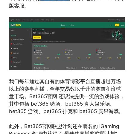
版客服。
我们每年通过其自有的体育博彩平台直播超过万场
以上的赛事直播，全年交易数以千计的赛前和滚球
盘市场。Bet365官网 还设法提供一流的游戏体验，
其中包括 bet365 赌场、bet365 真人娱乐场、
bet365 游戏、bet365 扑克和 bet365 宾果游戏。
此外，Bet365官网联盟计划还在著名的 iGaming
Business 奖项中获得了“最佳体育博彩联盟计划”，