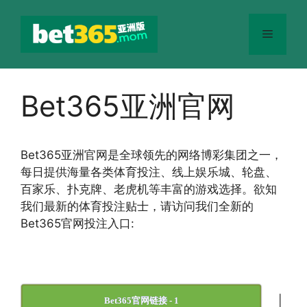
跳
至
菜
内
容
单
Bet365亚洲官网
Bet365
亚洲官网
是全球领先的网络博彩集团之一，
每日提供海量各类体育投注、线上娱乐城、轮盘、
百家乐、扑克牌、老虎机等丰富的游戏选择。欲知
我们最新的体育投注贴士，请访问我们全新的
Bet365官网投注入口:
|
Bet365官网链接 - 1