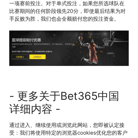
一项赛前投注。对于单式投注，如果您所选球队在
比赛期间的任何阶段领先20分，即使最后结果为对
手反败为胜，我们也会全额赔付您的投注资金。
- 更多关于Bet365中国
详细内容 -
通过进入、继续使用或浏览此网站，您即被认定接
受：我们将使用特定的浏览器cookies优化您的客户