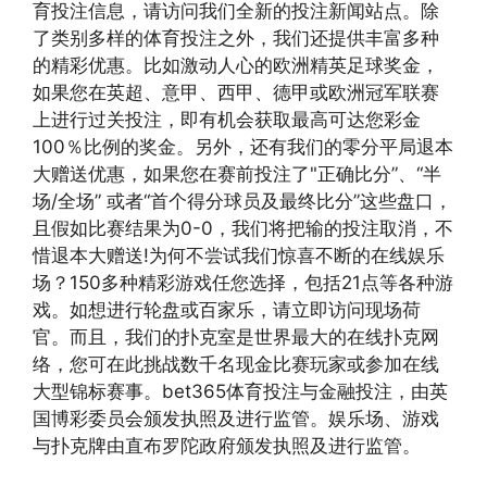
育投注信息，请访问我们全新的投注新闻站点。除
了类别多样的体育投注之外，我们还提供丰富多种
的精彩优惠。比如激动人心的欧洲精英足球奖金，
如果您在英超、意甲、西甲、德甲或欧洲冠军联赛
上进行过关投注，即有机会获取最高可达您彩金
100％比例的奖金。另外，还有我们的零分平局退本
大赠送优惠，如果您在赛前投注了"正确比分”、“半
场/全场” 或者“首个得分球员及最终比分”这些盘口，
且假如比赛结果为0-0，我们将把输的投注取消，不
惜退本大赠送!为何不尝试我们惊喜不断的在线娱乐
场？150多种精彩游戏任您选择，包括21点等各种游
戏。如想进行轮盘或百家乐，请立即访问现场荷
官。而且，我们的扑克室是世界最大的在线扑克网
络，您可在此挑战数千名现金比赛玩家或参加在线
大型锦标赛事。bet365体育投注与金融投注，由英
国博彩委员会颁发执照及进行监管。娱乐场、游戏
与扑克牌由直布罗陀政府颁发执照及进行监管。