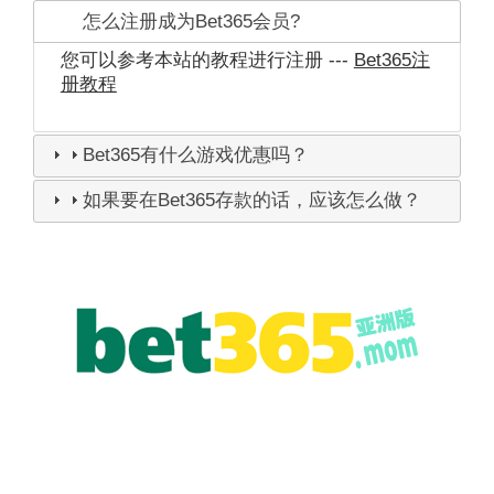
怎么注册成为Bet365会员?
您可以参考本站的教程进行注册 ---
Bet365注
册教程
Bet365有什么游戏优惠吗？
如果要在Bet365存款的话，应该怎么做？