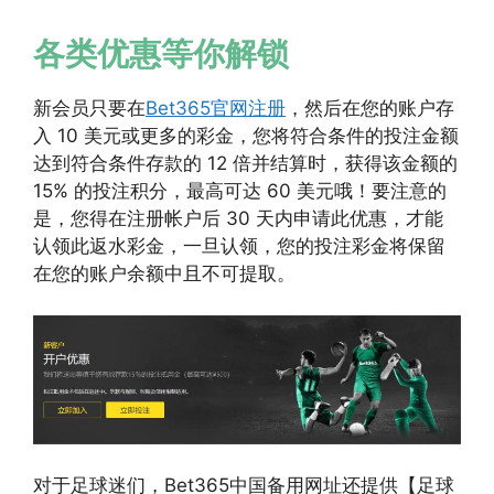
各类优惠等你解锁
新会员只要在
Bet365官网注册
，然后在您的账户存
入 10 美元或更多的彩金，您将符合条件的投注金额
达到符合条件存款的 12 倍并结算时，获得该金额的
15% 的投注积分，最高可达 60 美元哦！要注意的
是，您得在注册帐户后 30 天内申请此优惠，才能
认领此返水彩金，一旦认领，您的投注彩金将保留
在您的账户余额中且不可提取。
对于足球迷们，Bet365中国备用网址还提供【足球