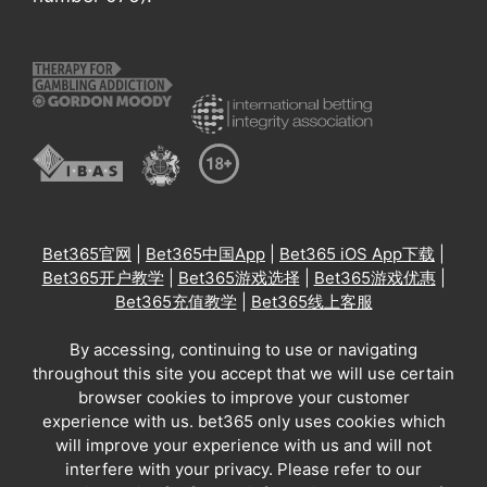
Bet365官网
|
Bet365中国App
|
Bet365 iOS App下载
|
Bet365开户教学
|
Bet365游戏选择
|
Bet365游戏优惠
|
Bet365充值教学
|
Bet365线上客服
By accessing, continuing to use or navigating
throughout this site you accept that we will use certain
browser cookies to improve your customer
experience with us. bet365 only uses cookies which
will improve your experience with us and will not
interfere with your privacy. Please refer to our