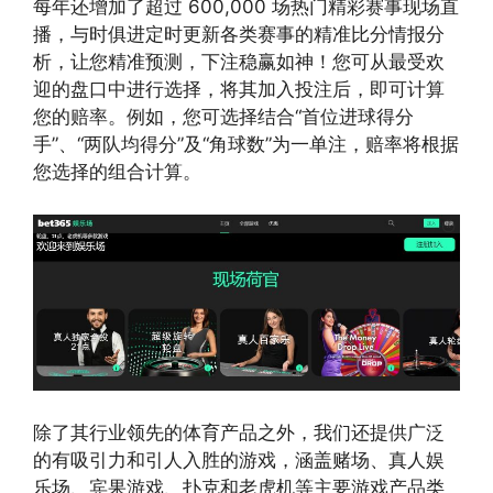
每年还增加了超过 600,000 场热门精彩赛事现场直
播，与时俱进定时更新各类赛事的精准比分情报分
析，让您精准预测，下注稳赢如神！您可从最受欢
迎的盘口中进行选择，将其加入投注后，即可计算
您的赔率。例如，您可选择结合“首位进球得分
手”、“两队均得分”及“角球数”为一单注，赔率将根据
您选择的组合计算。
除了其行业领先的体育产品之外，我们还提供广泛
的有吸引力和引人入胜的游戏，涵盖赌场、真人娱
乐场、宾果游戏、扑克和老虎机等主要游戏产品类