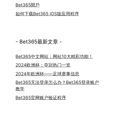
Bet365開戶
如何下载Bet365 iOS版应用程序
- Bet365最新文章 -
Bet365中文网站：网站10大精彩功能！
2024欧洲杯：夺冠热门一览
2024年欧洲杯——足球赛事信息
Bet365无法登录怎么办？Bet365登录账户
教学
Bet365官网账户验证程序