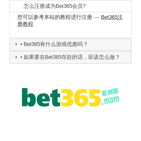
怎么注册成为Bet365会员?
您可以参考本站的教程进行注册 ---
Bet365注
册教程
Bet365有什么游戏优惠吗？
如果要在Bet365存款的话，应该怎么做？