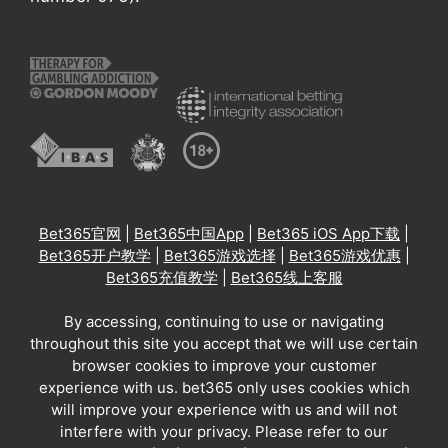
Bet365官网
|
Bet365中国App
|
Bet365 iOS App下载
|
Bet365开户教学
|
Bet365游戏选择
|
Bet365游戏优惠
|
Bet365充值教学
|
Bet365线上客服
By accessing, continuing to use or navigating
throughout this site you accept that we will use certain
browser cookies to improve your customer
experience with us. bet365 only uses cookies which
will improve your experience with us and will not
interfere with your privacy. Please refer to our