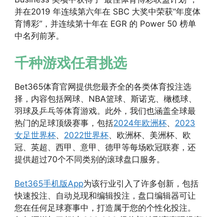
并在2019 年连续第六年在 SBC 大奖中荣获“年度体
育博彩”，并连续第十年在 EGR 的 Power 50 榜单
中名列前茅。
千种游戏任君挑选
Bet365体育官网提供您最齐全的各类体育投注选
择，内容包括网球、NBA篮球、斯诺克、橄榄球、
羽球及乒乓等体育游戏。此外，我们也涵盖全球最
热门的足球顶级赛事，包括
2024年欧洲杯
、
2023
女足世界杯
、
2022世界杯
、欧洲杯、美洲杯、欧
冠、英超、西甲、意甲、德甲等每场欧冠联赛，还
提供超过70个不同类别的滚球盘口服务。
Bet365手机版App
为该行业引入了许多创新，包括
快速投注、自动兑现和编辑投注，盘口编辑器可让
您在任何足球赛事中，打造属于您的个性化投注。