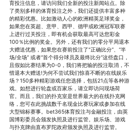
育投注信息，请访问我们全新的投注新闻站点。除
了类别多样的体育投注之外，我们还提供丰富多种
的精彩优惠。比如激动人心的欧洲精英足球奖金，
如果您在英超、意甲、西甲、德甲或欧洲冠军联赛
上进行过关投注，即有机会获取最高可达您彩金
100％比例的奖金。另外，还有我们的零分平局退本
大赠送优惠，如果您在赛前投注了"正确比分”、“半
场/全场” 或者“首个得分球员及最终比分”这些盘口，
且假如比赛结果为0-0，我们将把输的投注取消，不
惜退本大赠送!为何不尝试我们惊喜不断的在线娱乐
场？150多种精彩游戏任您选择，包括21点等各种游
戏。如想进行轮盘或百家乐，请立即访问现场荷
官。而且，我们的扑克室是世界最大的在线扑克网
络，您可在此挑战数千名现金比赛玩家或参加在线
大型锦标赛事。bet365体育投注与金融投注，由英
国博彩委员会颁发执照及进行监管。娱乐场、游戏
与扑克牌由直布罗陀政府颁发执照及进行监管。