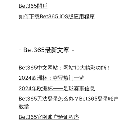
Bet365開戶
如何下载Bet365 iOS版应用程序
- Bet365最新文章 -
Bet365中文网站：网站10大精彩功能！
2024欧洲杯：夺冠热门一览
2024年欧洲杯——足球赛事信息
Bet365无法登录怎么办？Bet365登录账户
教学
Bet365官网账户验证程序