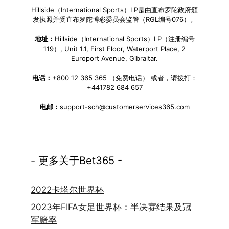
Hillside（International Sports）LP是由直布罗陀政府颁
发执照并受直布罗陀博彩委员会监管（RGL编号076）。
地址：
Hillside（International Sports）LP（注册编号
119）, Unit 1.1, First Floor, Waterport Place, 2
Europort Avenue, Gibraltar.
电话：
+800 12 365 365 （免费电话） 或者，请拨打：
+441782 684 657
电邮：
support-sch@customerservices365.com
- 更多关于Bet365 -
2022卡塔尔世界杯
2023年FIFA女足世界杯：半决赛结果及冠
军赔率