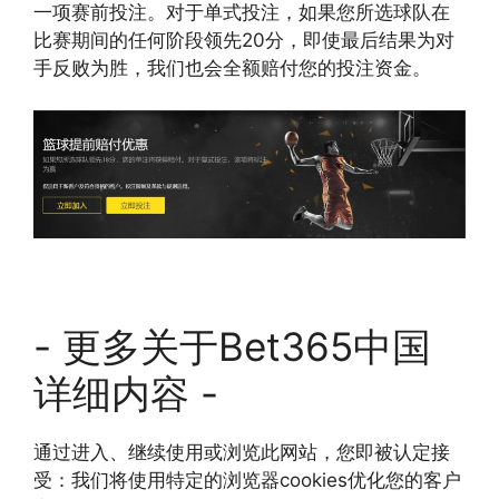
一项赛前投注。对于单式投注，如果您所选球队在
比赛期间的任何阶段领先20分，即使最后结果为对
手反败为胜，我们也会全额赔付您的投注资金。
- 更多关于Bet365中国
详细内容 -
通过进入、继续使用或浏览此网站，您即被认定接
受：我们将使用特定的浏览器cookies优化您的客户