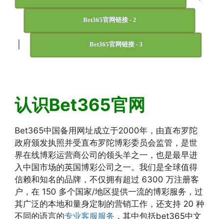
Bet365官网链接 - 2
|
Bet365官网链接 - 3
认识Bet365官网
Bet365中国备用网址成立于2000年，由直布罗陀
政府颁发执照并受直布罗陀博彩委员会监管，是世
界在线博彩运营商公司的领头羊之一，也是最早进
入中国市场的英国博彩公司之一。我们是全球值得
信赖和知名的品牌，不仅拥有超过 6300 万注册客
户，在 150 多个国家/地区提供一流的博彩服务，过
其广泛的本地和量身定制的营销工作，还支持 20 种
不同的语言的
专业客服服务
，其中包括bet365中文