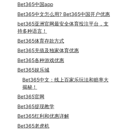
Bet365中国app
Bet365中文怎么用? Bet365中国开户优惠
bet365亚洲官网最安全体育投注平台，支
持多种语言！
Bet365体育存款方式
Bet365充值及独家体育优惠
Bet365各种游戏优惠
Bet365娱乐城
Bet365中文：线上百家乐玩法和赔率大
揭秘！
Bet365官网
Bet365提现教学
Bet365红利和优惠详解
Bet365老虎机