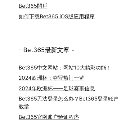
Bet365開戶
如何下载Bet365 iOS版应用程序
- Bet365最新文章 -
Bet365中文网站：网站10大精彩功能！
2024欧洲杯：夺冠热门一览
2024年欧洲杯——足球赛事信息
Bet365无法登录怎么办？Bet365登录账户
教学
Bet365官网账户验证程序