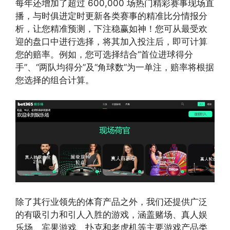
每年还增加了超过 600,000 场热门精彩赛事现场直
播，与时俱进定时更新各类赛事的精准比分情报分
析，让您精准预测，下注稳赢如神！您可从最受欢
迎的盘口中进行选择，将其加入投注后，即可计算
您的赔率。例如，您可选择结合“首位进球得分
手”、“两队均得分”及“角球数”为一单注，赔率将根据
您选择的组合计算。
除了其行业领先的体育产品之外，我们还提供广泛
的有吸引力和引人入胜的游戏，涵盖赌场、真人娱
乐场、宾果游戏、扑克和老虎机等主要游戏产品类