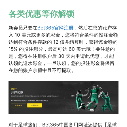
各类优惠等你解锁
新会员只要在
Bet365官网注册
，然后在您的账户存
入 10 美元或更多的彩金，您将符合条件的投注金额
达到符合条件存款的 12 倍并结算时，获得该金额的
15% 的投注积分，最高可达 60 美元哦！要注意的
是，您得在注册帐户后 30 天内申请此优惠，才能
认领此返水彩金，一旦认领，您的投注彩金将保留
在您的账户余额中且不可提取。
对于足球迷们，Bet365中国备用网址还提供【足球