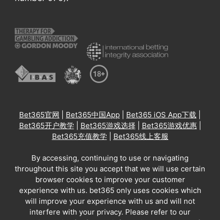
Bet365官网
|
Bet365中国App
|
Bet365 iOS App下载
|
Bet365开户教学
|
Bet365游戏选择
|
Bet365游戏优惠
|
Bet365充值教学
|
Bet365线上客服
By accessing, continuing to use or navigating
throughout this site you accept that we will use certain
browser cookies to improve your customer
experience with us. bet365 only uses cookies which
will improve your experience with us and will not
interfere with your privacy. Please refer to our