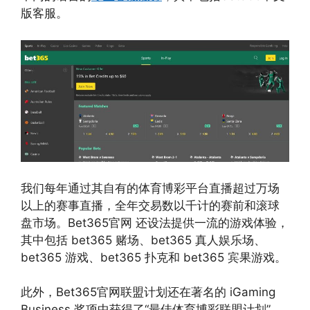
版客服。
我们每年通过其自有的体育博彩平台直播超过万场
以上的赛事直播，全年交易数以千计的赛前和滚球
盘市场。Bet365官网 还设法提供一流的游戏体验，
其中包括 bet365 赌场、bet365 真人娱乐场、
bet365 游戏、bet365 扑克和 bet365 宾果游戏。
此外，Bet365官网联盟计划还在著名的 iGaming
Business 奖项中获得了“最佳体育博彩联盟计划”，