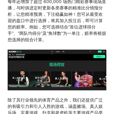
每年还增加了超过 600,000 场热门精彩赛事现场直
播，与时俱进定时更新各类赛事的精准比分情报分
析，让您精准预测，下注稳赢如神！您可从最受欢
迎的盘口中进行选择，将其加入投注后，即可计算
您的赔率。例如，您可选择结合“首位进球得分
手”、“两队均得分”及“角球数”为一单注，赔率将根据
您选择的组合计算。
除了其行业领先的体育产品之外，我们还提供广泛
的有吸引力和引人入胜的游戏，涵盖赌场、真人娱
乐场、宾果游戏、扑克和老虎机等主要游戏产品类