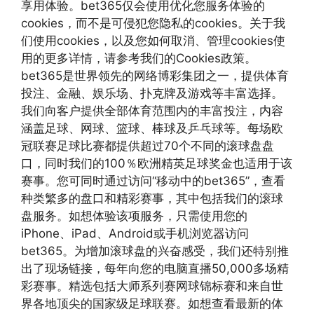
享用体验。bet365仅会使用优化您服务体验的
cookies，而不是可侵犯您隐私的cookies。关于我
们使用cookies，以及您如何取消、管理cookies使
用的更多详情，请参考我们的Cookies政策。
bet365是世界领先的网络博彩集团之一，提供体育
投注、金融、娱乐场、扑克牌及游戏等丰富选择。
我们向客户提供全部体育范围内的丰富投注，内容
涵盖足球、网球、篮球、棒球及乒乓球等。每场欧
冠联赛足球比赛都提供超过70个不同的滚球盘盘
口，同时我们的100％欧洲精英足球奖金也适用于该
赛事。您可同时通过访问“移动中的bet365”，查看
种类繁多的盘口和精彩赛事，其中包括我们的滚球
盘服务。如想体验该项服务，只需使用您的
iPhone、iPad、Android或手机浏览器访问
bet365。为增加滚球盘的兴奋感受，我们还特别推
出了现场链接，每年向您的电脑直播50,000多场精
彩赛事。精选包括大师系列赛网球锦标赛和来自世
界各地顶尖的国家级足球联赛。如想查看最新的体