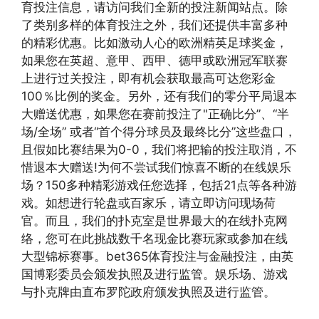
育投注信息，请访问我们全新的投注新闻站点。除
了类别多样的体育投注之外，我们还提供丰富多种
的精彩优惠。比如激动人心的欧洲精英足球奖金，
如果您在英超、意甲、西甲、德甲或欧洲冠军联赛
上进行过关投注，即有机会获取最高可达您彩金
100％比例的奖金。另外，还有我们的零分平局退本
大赠送优惠，如果您在赛前投注了"正确比分”、“半
场/全场” 或者“首个得分球员及最终比分”这些盘口，
且假如比赛结果为0-0，我们将把输的投注取消，不
惜退本大赠送!为何不尝试我们惊喜不断的在线娱乐
场？150多种精彩游戏任您选择，包括21点等各种游
戏。如想进行轮盘或百家乐，请立即访问现场荷
官。而且，我们的扑克室是世界最大的在线扑克网
络，您可在此挑战数千名现金比赛玩家或参加在线
大型锦标赛事。bet365体育投注与金融投注，由英
国博彩委员会颁发执照及进行监管。娱乐场、游戏
与扑克牌由直布罗陀政府颁发执照及进行监管。