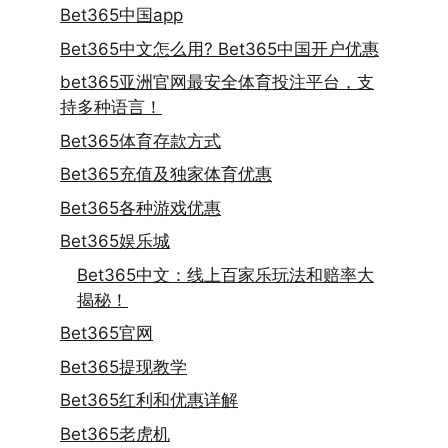
Bet365中国app
Bet365中文怎么用? Bet365中国开户优惠
bet365亚洲官网最安全体育投注平台，支
持多种语言！
Bet365体育存款方式
Bet365充值及独家体育优惠
Bet365各种游戏优惠
Bet365娱乐城
Bet365中文：线上百家乐玩法和赔率大
揭秘！
Bet365官网
Bet365提现教学
Bet365红利和优惠详解
Bet365老虎机