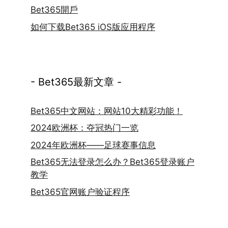
Bet365開戶
如何下载Bet365 iOS版应用程序
- Bet365最新文章 -
Bet365中文网站：网站10大精彩功能！
2024欧洲杯：夺冠热门一览
2024年欧洲杯——足球赛事信息
Bet365无法登录怎么办？Bet365登录账户
教学
Bet365官网账户验证程序