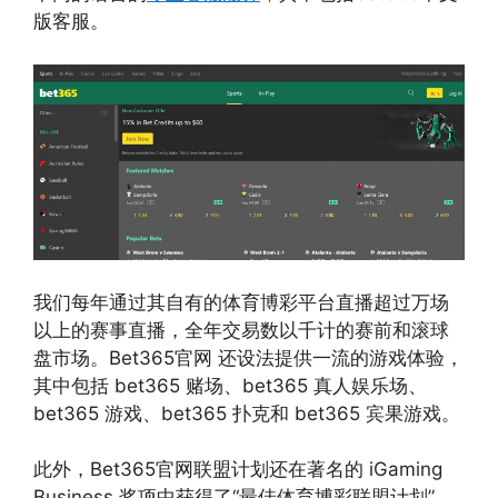
版客服。
我们每年通过其自有的体育博彩平台直播超过万场
以上的赛事直播，全年交易数以千计的赛前和滚球
盘市场。Bet365官网 还设法提供一流的游戏体验，
其中包括 bet365 赌场、bet365 真人娱乐场、
bet365 游戏、bet365 扑克和 bet365 宾果游戏。
此外，Bet365官网联盟计划还在著名的 iGaming
Business 奖项中获得了“最佳体育博彩联盟计划”，