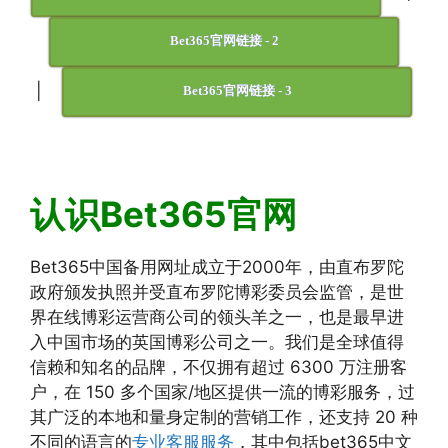
Bet365官网链接 - 2
|
Bet365官网链接 - 3
认识Bet365官网
Bet365中国备用网址成立于2000年，由直布罗陀
政府颁发执照并受直布罗陀博彩委员会监管，是世
界在线博彩运营商公司的领头羊之一，也是最早进
入中国市场的英国博彩公司之一。我们是全球值得
信赖和知名的品牌，不仅拥有超过 6300 万注册客
户，在 150 多个国家/地区提供一流的博彩服务，过
其广泛的本地和量身定制的营销工作，还支持 20 种
不同的语言的
专业客服服务
，其中包括bet365中文