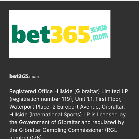
Registered Office Hillside (Gibraltar) Limited LP
(registration number 119), Unit 1.1, First Floor,
Waterport Place, 2 Europort Avenue, Gibraltar.
Hillside (International Sports) LP is licensed by
the Government of Gibraltar and regulated by
the Gibraltar Gambling Commissioner (RGL
number 076).