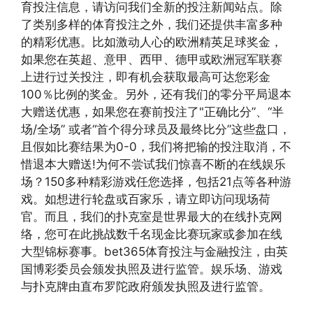
育投注信息，请访问我们全新的投注新闻站点。除
了类别多样的体育投注之外，我们还提供丰富多种
的精彩优惠。比如激动人心的欧洲精英足球奖金，
如果您在英超、意甲、西甲、德甲或欧洲冠军联赛
上进行过关投注，即有机会获取最高可达您彩金
100％比例的奖金。另外，还有我们的零分平局退本
大赠送优惠，如果您在赛前投注了"正确比分”、“半
场/全场” 或者“首个得分球员及最终比分”这些盘口，
且假如比赛结果为0-0，我们将把输的投注取消，不
惜退本大赠送!为何不尝试我们惊喜不断的在线娱乐
场？150多种精彩游戏任您选择，包括21点等各种游
戏。如想进行轮盘或百家乐，请立即访问现场荷
官。而且，我们的扑克室是世界最大的在线扑克网
络，您可在此挑战数千名现金比赛玩家或参加在线
大型锦标赛事。bet365体育投注与金融投注，由英
国博彩委员会颁发执照及进行监管。娱乐场、游戏
与扑克牌由直布罗陀政府颁发执照及进行监管。