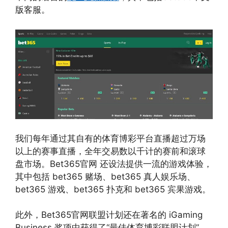
版客服。
我们每年通过其自有的体育博彩平台直播超过万场
以上的赛事直播，全年交易数以千计的赛前和滚球
盘市场。Bet365官网 还设法提供一流的游戏体验，
其中包括 bet365 赌场、bet365 真人娱乐场、
bet365 游戏、bet365 扑克和 bet365 宾果游戏。
此外，Bet365官网联盟计划还在著名的 iGaming
Business 奖项中获得了“最佳体育博彩联盟计划”，