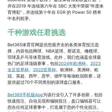
并在2019 年连续第六年在 SBC 大奖中荣获“年度体
育博彩”，并连续第十年在 EGR 的 Power 50 榜单
中名列前茅。
千种游戏任君挑选
Bet365体育官网提供您最齐全的各类体育投注选
择，内容包括网球、NBA篮球、斯诺克、橄榄球、
羽球及乒乓等体育游戏。此外，我们也涵盖全球最
热门的足球顶级赛事，包括
2024年欧洲杯
、
2023
女足世界杯
、
2022世界杯
、欧洲杯、美洲杯、欧
冠、英超、西甲、意甲、德甲等每场欧冠联赛，还
提供超过70个不同类别的滚球盘口服务。
Bet365手机版App
为该行业引入了许多创新，包括
快速投注、自动兑现和编辑投注，盘口编辑器可让
您在任何足球赛事中，打造属于您的个性化投注。