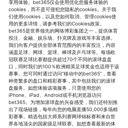
享用体验。bet365仅会使用优化您服务体验的
cookies，而不是可侵犯您隐私的cookies。关于我
们使用cookies，以及您如何取消、管理cookies使
用的更多详情，请参考我们的Cookies政策。
bet365是世界领先的网络博彩集团之一，提供体育
投注、金融、娱乐场、扑克牌及游戏等丰富选择。
我们向客户提供全部体育范围内的丰富投注，内容
涵盖足球、网球、篮球、棒球及乒乓球等。每场欧
冠联赛足球比赛都提供超过70个不同的滚球盘盘
口，同时我们的100％欧洲精英足球奖金也适用于该
赛事。您可同时通过访问“移动中的bet365”，查看
种类繁多的盘口和精彩赛事，其中包括我们的滚球
盘服务。如想体验该项服务，只需使用您的
iPhone、iPad、Android或手机浏览器访问
bet365。为增加滚球盘的兴奋感受，我们还特别推
出了现场链接，每年向您的电脑直播50,000多场精
彩赛事。精选包括大师系列赛网球锦标赛和来自世
界各地顶尖的国家级足球联赛。如想查看最新的体