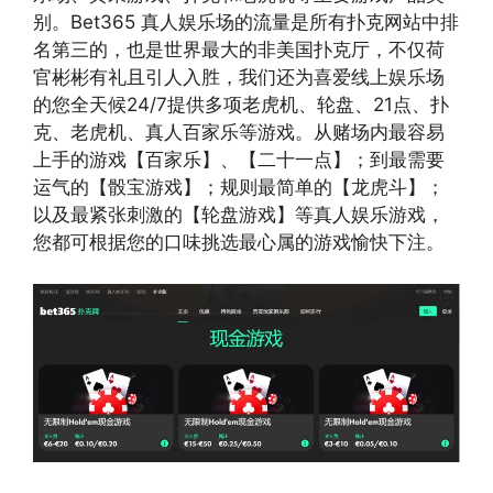
别。Bet365 真人娱乐场的流量是所有扑克网站中排
名第三的，也是世界最大的非美国扑克厅，不仅荷
官彬彬有礼且引人入胜，我们还为喜爱线上娱乐场
的您全天候24/7提供多项老虎机、轮盘、21点、扑
克、老虎机、真人百家乐等游戏。从赌场内最容易
上手的游戏【百家乐】、【二十一点】；到最需要
运气的【骰宝游戏】；规则最简单的【龙虎斗】；
以及最紧张刺激的【轮盘游戏】等真人娱乐游戏，
您都可根据您的口味挑选最心属的游戏愉快下注。