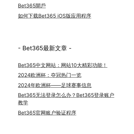
Bet365開戶
如何下载Bet365 iOS版应用程序
- Bet365最新文章 -
Bet365中文网站：网站10大精彩功能！
2024欧洲杯：夺冠热门一览
2024年欧洲杯——足球赛事信息
Bet365无法登录怎么办？Bet365登录账户
教学
Bet365官网账户验证程序