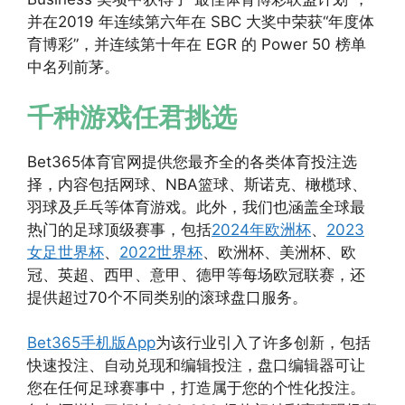
并在2019 年连续第六年在 SBC 大奖中荣获“年度体
育博彩”，并连续第十年在 EGR 的 Power 50 榜单
中名列前茅。
千种游戏任君挑选
Bet365体育官网提供您最齐全的各类体育投注选
择，内容包括网球、NBA篮球、斯诺克、橄榄球、
羽球及乒乓等体育游戏。此外，我们也涵盖全球最
热门的足球顶级赛事，包括
2024年欧洲杯
、
2023
女足世界杯
、
2022世界杯
、欧洲杯、美洲杯、欧
冠、英超、西甲、意甲、德甲等每场欧冠联赛，还
提供超过70个不同类别的滚球盘口服务。
Bet365手机版App
为该行业引入了许多创新，包括
快速投注、自动兑现和编辑投注，盘口编辑器可让
您在任何足球赛事中，打造属于您的个性化投注。