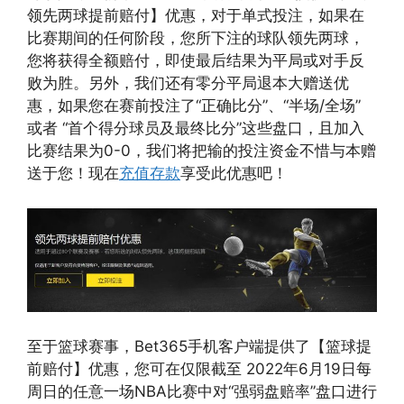
领先两球提前赔付】优惠，对于单式投注，如果在
比赛期间的任何阶段，您所下注的球队领先两球，
您将获得全额赔付，即使最后结果为平局或对手反
败为胜。另外，我们还有零分平局退本大赠送优
惠，如果您在赛前投注了“正确比分”、“半场/全场”
或者 “首个得分球员及最终比分”这些盘口，且加入
比赛结果为0-0，我们将把输的投注资金不惜与本赠
送于您！现在
充值存款
享受此优惠吧！
至于篮球赛事，Bet365手机客户端提供了【篮球提
前赔付】优惠，您可在仅限截至 2022年6月19日每
周日的任意一场NBA比赛中对“强弱盘赔率”盘口进行