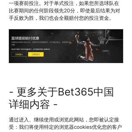
一项赛前投注。对于单式投注，如果您所选球队在
比赛期间的任何阶段领先20分，即使最后结果为对
手反败为胜，我们也会全额赔付您的投注资金。
- 更多关于Bet365中国
详细内容 -
通过进入、继续使用或浏览此网站，您即被认定接
受：我们将使用特定的浏览器cookies优化您的客户