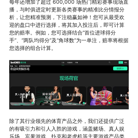
每年还增加了超过 600,000 场热门精彩赛事现场直
播，与时俱进定时更新各类赛事的精准比分情报分
析，让您精准预测，下注稳赢如神！您可从最受欢
迎的盘口中进行选择，将其加入投注后，即可计算
您的赔率。例如，您可选择结合“首位进球得分
手”、“两队均得分”及“角球数”为一单注，赔率将根据
您选择的组合计算。
除了其行业领先的体育产品之外，我们还提供广泛
的有吸引力和引人入胜的游戏，涵盖赌场、真人娱
乐场、宾果游戏、扑克和老虎机等主要游戏产品类