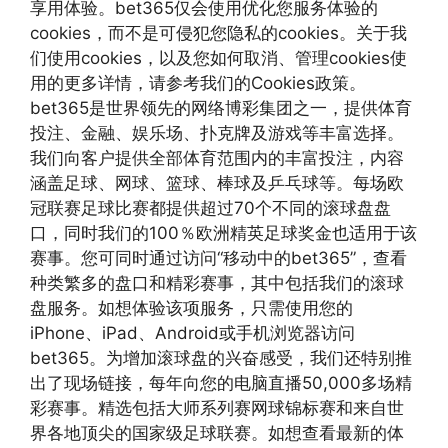
享用体验。bet365仅会使用优化您服务体验的
cookies，而不是可侵犯您隐私的cookies。关于我
们使用cookies，以及您如何取消、管理cookies使
用的更多详情，请参考我们的Cookies政策。
bet365是世界领先的网络博彩集团之一，提供体育
投注、金融、娱乐场、扑克牌及游戏等丰富选择。
我们向客户提供全部体育范围内的丰富投注，内容
涵盖足球、网球、篮球、棒球及乒乓球等。每场欧
冠联赛足球比赛都提供超过70个不同的滚球盘盘
口，同时我们的100％欧洲精英足球奖金也适用于该
赛事。您可同时通过访问“移动中的bet365”，查看
种类繁多的盘口和精彩赛事，其中包括我们的滚球
盘服务。如想体验该项服务，只需使用您的
iPhone、iPad、Android或手机浏览器访问
bet365。为增加滚球盘的兴奋感受，我们还特别推
出了现场链接，每年向您的电脑直播50,000多场精
彩赛事。精选包括大师系列赛网球锦标赛和来自世
界各地顶尖的国家级足球联赛。如想查看最新的体