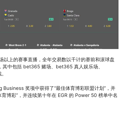
场以上的赛事直播，全年交易数以千计的赛前和滚球盘
中包括 bet365 赌场、bet365 真人娱乐场、
戏。
g Business 奖项中获得了“最佳体育博彩联盟计划”，并
育博彩”，并连续第十年在 EGR 的 Power 50 榜单中名