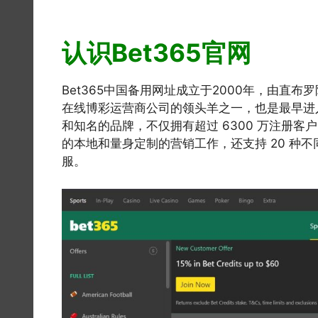
认识Bet365官网
Bet365中国备用网址成立于2000年，由直
在线博彩运营商公司的领头羊之一，也是最早进
和知名的品牌，不仅拥有超过 6300 万注册客户
的本地和量身定制的营销工作，还支持 20 种不
服。