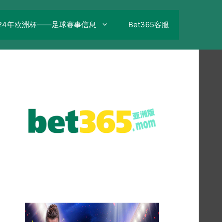
024年欧洲杯——足球赛事信息
Bet365客服