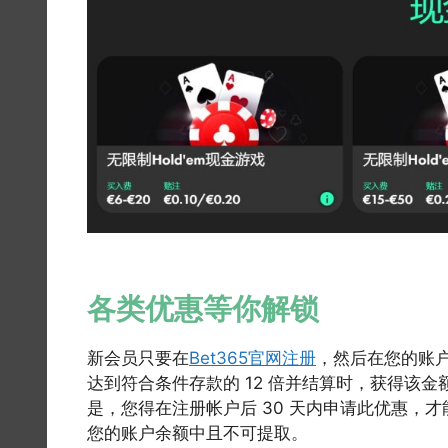
各类优惠等你解锁
新会员只要在
Bet365官网注册
，然后在您的账户
达到符合条件存款的 12 倍并结算时，获得该金额
是，您得在注册帐户后 30 天内申请此优惠，
您的账户余额中且不可提取。