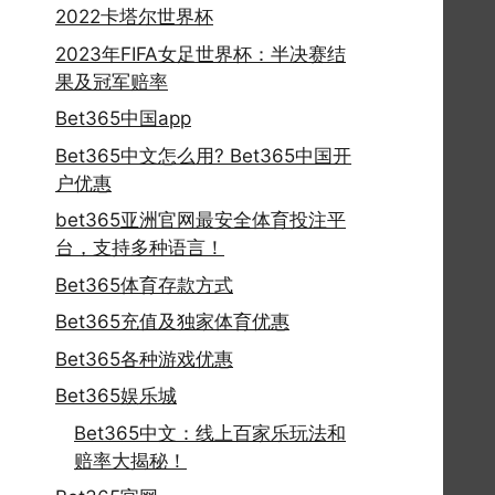
2022卡塔尔世界杯
2023年FIFA女足世界杯：半决赛结
果及冠军赔率
Bet365中国app
Bet365中文怎么用? Bet365中国开
户优惠
bet365亚洲官网最安全体育投注平
台，支持多种语言！
Bet365体育存款方式
Bet365充值及独家体育优惠
Bet365各种游戏优惠
Bet365娱乐城
Bet365中文：线上百家乐玩法和
赔率大揭秘！