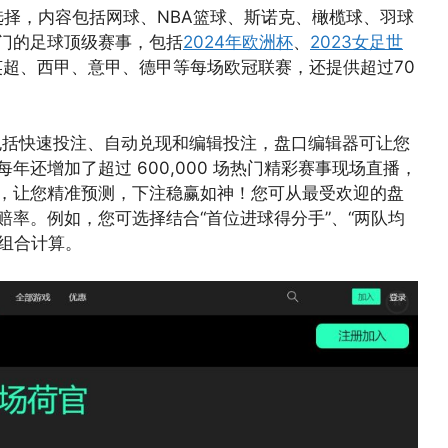
注选择，内容包括网球、NBA篮球、斯诺克、橄榄球、羽球
门的足球顶级赛事，包括
2024年欧洲杯
、
2023女足世
超、西甲、意甲、德甲等每场欧冠联赛，还提供超过70
包括快速投注、自动兑现和编辑投注，盘口编辑器可让您
还增加了超过 600,000 场热门精彩赛事现场直播，
，让您精准预测，下注稳赢如神！您可从最受欢迎的盘
率。例如，您可选择结合“首位进球得分手”、“两队均
的组合计算。