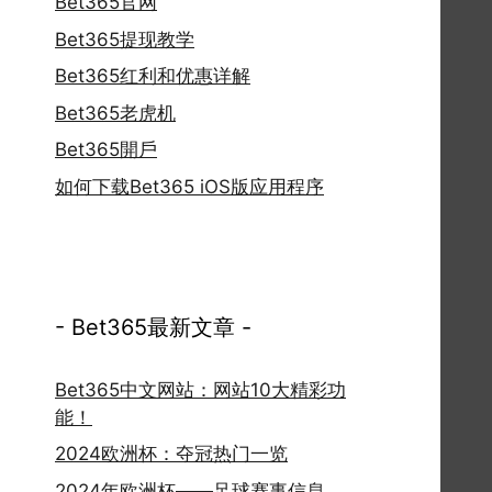
Bet365官网
Bet365提现教学
Bet365红利和优惠详解
Bet365老虎机
Bet365開戶
如何下载Bet365 iOS版应用程序
- Bet365最新文章 -
Bet365中文网站：网站10大精彩功
能！
2024欧洲杯：夺冠热门一览
2024年欧洲杯——足球赛事信息