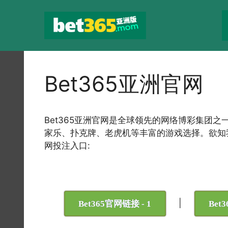
跳
至
内
容
Bet365亚洲官网
Bet365
亚洲官网
是全球领先的网络博彩集团之
家乐、扑克牌、老虎机等丰富的游戏选择。欲知我
网投注入口:
|
Bet365官网链接 - 1
Bet