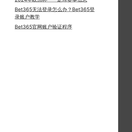
Bet365无法登录怎么办？Bet365登
录账户教学
Bet365官网账户验证程序