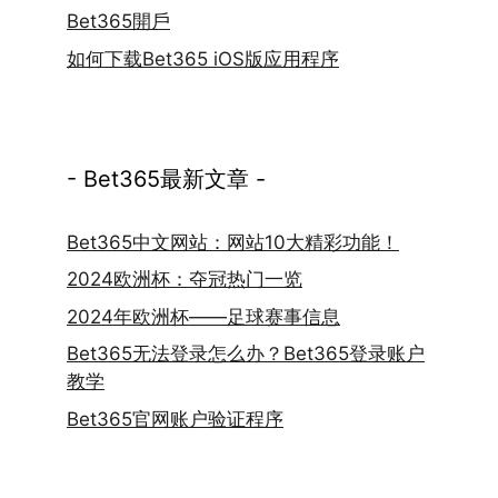
Bet365開戶
如何下载Bet365 iOS版应用程序
- Bet365最新文章 -
Bet365中文网站：网站10大精彩功能！
2024欧洲杯：夺冠热门一览
2024年欧洲杯——足球赛事信息
Bet365无法登录怎么办？Bet365登录账户
教学
Bet365官网账户验证程序