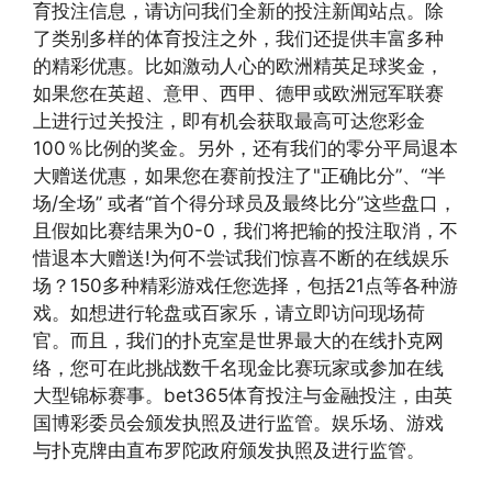
育投注信息，请访问我们全新的投注新闻站点。除
了类别多样的体育投注之外，我们还提供丰富多种
的精彩优惠。比如激动人心的欧洲精英足球奖金，
如果您在英超、意甲、西甲、德甲或欧洲冠军联赛
上进行过关投注，即有机会获取最高可达您彩金
100％比例的奖金。另外，还有我们的零分平局退本
大赠送优惠，如果您在赛前投注了"正确比分”、“半
场/全场” 或者“首个得分球员及最终比分”这些盘口，
且假如比赛结果为0-0，我们将把输的投注取消，不
惜退本大赠送!为何不尝试我们惊喜不断的在线娱乐
场？150多种精彩游戏任您选择，包括21点等各种游
戏。如想进行轮盘或百家乐，请立即访问现场荷
官。而且，我们的扑克室是世界最大的在线扑克网
络，您可在此挑战数千名现金比赛玩家或参加在线
大型锦标赛事。bet365体育投注与金融投注，由英
国博彩委员会颁发执照及进行监管。娱乐场、游戏
与扑克牌由直布罗陀政府颁发执照及进行监管。