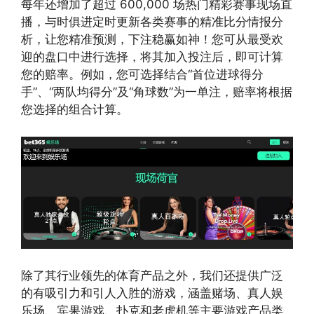
每年还增加了超过 600,000 场热门精彩赛事现场直
播，与时俱进定时更新各类赛事的精准比分情报分
析，让您精准预测，下注稳赢如神！您可从最受欢
迎的盘口中进行选择，将其加入投注后，即可计算
您的赔率。例如，您可选择结合“首位进球得分
手”、“两队均得分”及“角球数”为一单注，赔率将根据
您选择的组合计算。
除了其行业领先的体育产品之外，我们还提供广泛
的有吸引力和引人入胜的游戏，涵盖赌场、真人娱
乐场、宾果游戏、扑克和老虎机等主要游戏产品类