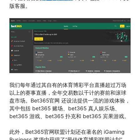
版客服。
我们每年通过其自有的体育博彩平台直播超过万场
以上的赛事直播，全年交易数以千计的赛前和滚球
盘市场。Bet365官网 还设法提供一流的游戏体验，
其中包括 bet365 赌场、bet365 真人娱乐场、
bet365 游戏、bet365 扑克和 bet365 宾果游戏。
此外，Bet365官网联盟计划还在著名的 iGaming
Business 奖项中获得了“最佳体育博彩联盟计划”，