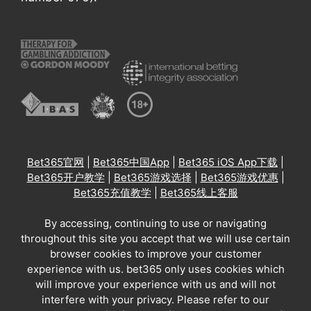
Bet365官网
|
Bet365中国App
|
Bet365 iOS App下载
|
Bet365开户教学
|
Bet365游戏选择
|
Bet365游戏优惠
|
Bet365充值教学
|
Bet365线上客服
By accessing, continuing to use or navigating
throughout this site you accept that we will use certain
browser cookies to improve your customer
experience with us. bet365 only uses cookies which
will improve your experience with us and will not
interfere with your privacy. Please refer to our