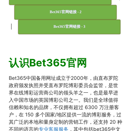
Bet365官网链接 - 2
|
Bet365官网链接 - 3
认识Bet365官网
Bet365中国备用网址成立于2000年，由直布罗陀
政府颁发执照并受直布罗陀博彩委员会监管，是世
界在线博彩运营商公司的领头羊之一，也是最早进
入中国市场的英国博彩公司之一。我们是全球值得
信赖和知名的品牌，不仅拥有超过 6300 万注册客
户，在 150 多个国家/地区提供一流的博彩服务，过
其广泛的本地和量身定制的营销工作，还支持 20 种
不同的语言的
专业客服服务
，其中包括bet365中文