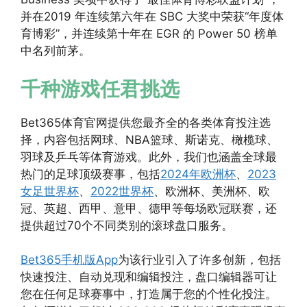
并在2019 年连续第六年在 SBC 大奖中荣获“年度体
育博彩”，并连续第十年在 EGR 的 Power 50 榜单
中名列前茅。
千种游戏任君挑选
Bet365体育官网提供您最齐全的各类体育投注选
择，内容包括网球、NBA篮球、斯诺克、橄榄球、
羽球及乒乓等体育游戏。此外，我们也涵盖全球最
热门的足球顶级赛事，包括
2024年欧洲杯
、
2023
女足世界杯
、
2022世界杯
、欧洲杯、美洲杯、欧
冠、英超、西甲、意甲、德甲等每场欧冠联赛，还
提供超过70个不同类别的滚球盘口服务。
Bet365手机版App
为该行业引入了许多创新，包括
快速投注、自动兑现和编辑投注，盘口编辑器可让
您在任何足球赛事中，打造属于您的个性化投注。