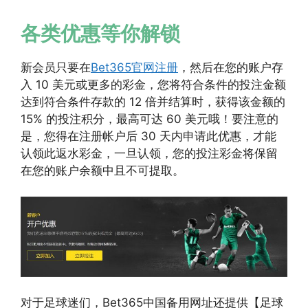
各类优惠等你解锁
新会员只要在
Bet365官网注册
，然后在您的账户存
入 10 美元或更多的彩金，您将符合条件的投注金额
达到符合条件存款的 12 倍并结算时，获得该金额的
15% 的投注积分，最高可达 60 美元哦！要注意的
是，您得在注册帐户后 30 天内申请此优惠，才能
认领此返水彩金，一旦认领，您的投注彩金将保留
在您的账户余额中且不可提取。
对于足球迷们，Bet365中国备用网址还提供【足球