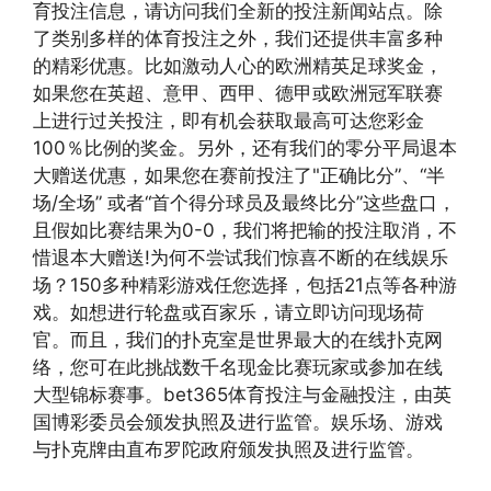
育投注信息，请访问我们全新的投注新闻站点。除
了类别多样的体育投注之外，我们还提供丰富多种
的精彩优惠。比如激动人心的欧洲精英足球奖金，
如果您在英超、意甲、西甲、德甲或欧洲冠军联赛
上进行过关投注，即有机会获取最高可达您彩金
100％比例的奖金。另外，还有我们的零分平局退本
大赠送优惠，如果您在赛前投注了"正确比分”、“半
场/全场” 或者“首个得分球员及最终比分”这些盘口，
且假如比赛结果为0-0，我们将把输的投注取消，不
惜退本大赠送!为何不尝试我们惊喜不断的在线娱乐
场？150多种精彩游戏任您选择，包括21点等各种游
戏。如想进行轮盘或百家乐，请立即访问现场荷
官。而且，我们的扑克室是世界最大的在线扑克网
络，您可在此挑战数千名现金比赛玩家或参加在线
大型锦标赛事。bet365体育投注与金融投注，由英
国博彩委员会颁发执照及进行监管。娱乐场、游戏
与扑克牌由直布罗陀政府颁发执照及进行监管。