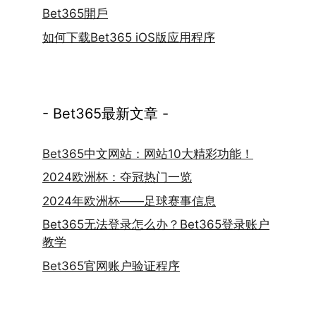
Bet365開戶
如何下载Bet365 iOS版应用程序
- Bet365最新文章 -
Bet365中文网站：网站10大精彩功能！
2024欧洲杯：夺冠热门一览
2024年欧洲杯——足球赛事信息
Bet365无法登录怎么办？Bet365登录账户
教学
Bet365官网账户验证程序