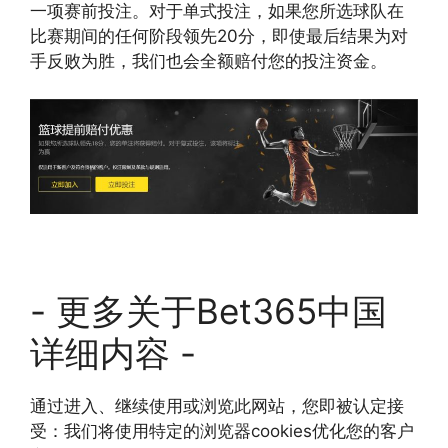
一项赛前投注。对于单式投注，如果您所选球队在
比赛期间的任何阶段领先20分，即使最后结果为对
手反败为胜，我们也会全额赔付您的投注资金。
- 更多关于Bet365中国
详细内容 -
通过进入、继续使用或浏览此网站，您即被认定接
受：我们将使用特定的浏览器cookies优化您的客户