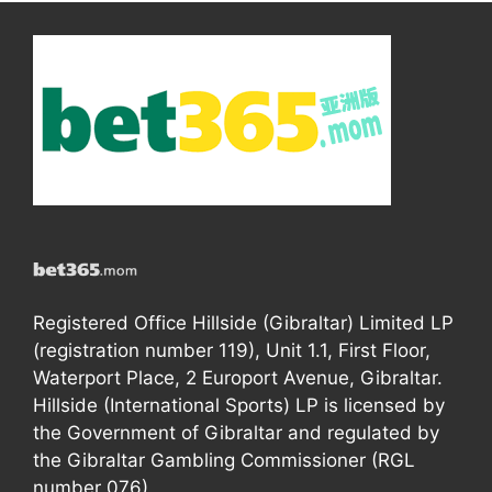
Registered Office Hillside (Gibraltar) Limited LP
(registration number 119), Unit 1.1, First Floor,
Waterport Place, 2 Europort Avenue, Gibraltar.
Hillside (International Sports) LP is licensed by
the Government of Gibraltar and regulated by
the Gibraltar Gambling Commissioner (RGL
number 076).