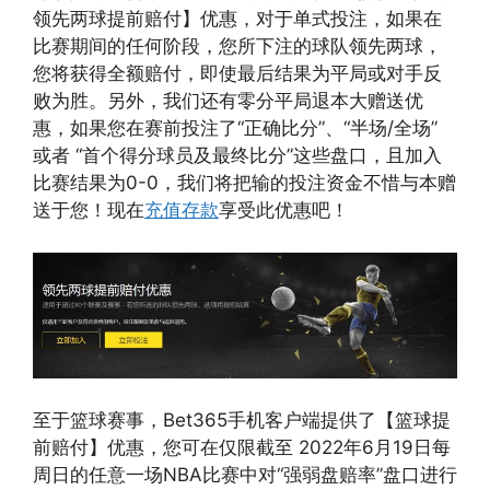
领先两球提前赔付】优惠，对于单式投注，如果在
比赛期间的任何阶段，您所下注的球队领先两球，
您将获得全额赔付，即使最后结果为平局或对手反
败为胜。另外，我们还有零分平局退本大赠送优
惠，如果您在赛前投注了“正确比分”、“半场/全场”
或者 “首个得分球员及最终比分”这些盘口，且加入
比赛结果为0-0，我们将把输的投注资金不惜与本赠
送于您！现在
充值存款
享受此优惠吧！
至于篮球赛事，Bet365手机客户端提供了【篮球提
前赔付】优惠，您可在仅限截至 2022年6月19日每
周日的任意一场NBA比赛中对“强弱盘赔率”盘口进行