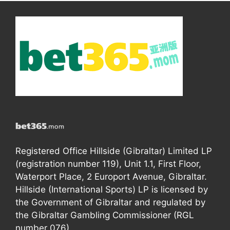
Registered Office Hillside (Gibraltar) Limited LP
(registration number 119), Unit 1.1, First Floor,
Waterport Place, 2 Europort Avenue, Gibraltar.
Hillside (International Sports) LP is licensed by
the Government of Gibraltar and regulated by
the Gibraltar Gambling Commissioner (RGL
number 076).