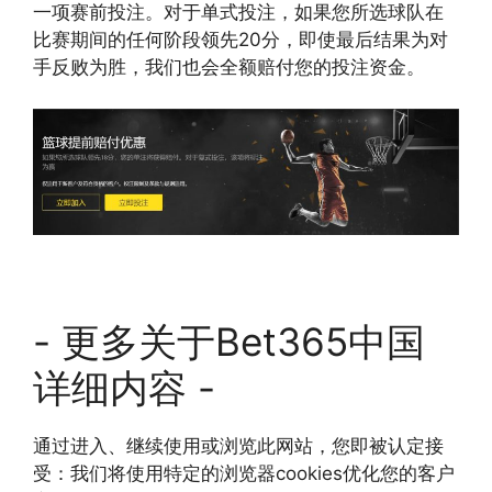
一项赛前投注。对于单式投注，如果您所选球队在
比赛期间的任何阶段领先20分，即使最后结果为对
手反败为胜，我们也会全额赔付您的投注资金。
- 更多关于Bet365中国
详细内容 -
通过进入、继续使用或浏览此网站，您即被认定接
受：我们将使用特定的浏览器cookies优化您的客户