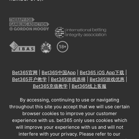
Bet365官网
|
Bet365中国App
|
Bet365 iOS App下载
|
Bet365开户教学
|
Bet365游戏选择
|
Bet365游戏优惠
|
Bet365充值教学
|
Bet365线上客服
By accessing, continuing to use or navigating
throughout this site you accept that we will use certain
browser cookies to improve your customer
experience with us. bet365 only uses cookies which
will improve your experience with us and will not
interfere with your privacy. Please refer to our