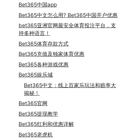
Bet365中国app
Bet365中文怎么用? Bet365中国开户优惠
bet365亚洲官网最安全体育投注平台，支
持多种语言！
Bet365体育存款方式
Bet365充值及独家体育优惠
Bet365各种游戏优惠
Bet365娱乐城
Bet365中文：线上百家乐玩法和赔率大
揭秘！
Bet365官网
Bet365提现教学
Bet365红利和优惠详解
Bet365老虎机