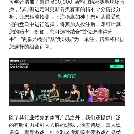
每年还增加了超过 600,000 场热门精彩赛事现场直
播，与时俱进定时更新各类赛事的精准比分情报分
析，让您精准预测，下注稳赢如神！您可从最受欢
迎的盘口中进行选择，将其加入投注后，即可计算
您的赔率。例如，您可选择结合“首位进球得分
手”、“两队均得分”及“角球数”为一单注，赔率将根据
您选择的组合计算。
除了其行业领先的体育产品之外，我们还提供广泛
的有吸引力和引人入胜的游戏，涵盖赌场、真人娱
乐场、宾果游戏、扑克和老虎机等主要游戏产品类