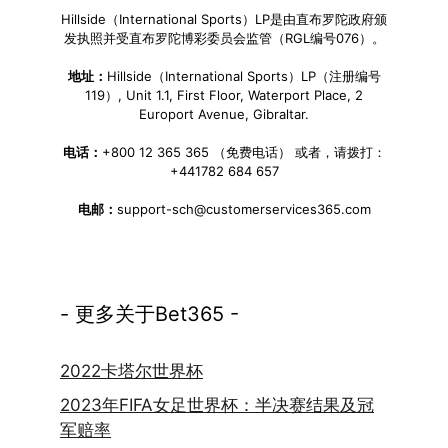
Hillside（International Sports）LP是由直布罗陀政府颁
发执照并受直布罗陀博彩委员会监管（RGL编号076）。
地址：
Hillside（International Sports）LP（注册编号
119）, Unit 1.1, First Floor, Waterport Place, 2
Europort Avenue, Gibraltar.
电话：
+800 12 365 365 （免费电话） 或者，请拨打：
+441782 684 657
电邮：
support-sch@customerservices365.com
- 更多关于Bet365 -
2022卡塔尔世界杯
2023年FIFA女足世界杯：半决赛结果及冠
军赔率