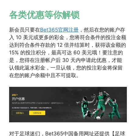
各类优惠等你解锁
新会员只要在
Bet365官网注册
，然后在您的账户存
入 10 美元或更多的彩金，您将符合条件的投注金额
达到符合条件存款的 12 倍并结算时，获得该金额的
15% 的投注积分，最高可达 60 美元哦！要注意的
是，您得在注册帐户后 30 天内申请此优惠，才能
认领此返水彩金，一旦认领，您的投注彩金将保留
在您的账户余额中且不可提取。
对于足球迷们，Bet365中国备用网址还提供【足球