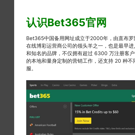
认识Bet365官网
Bet365中国备用网址成立于2000年，由直
在线博彩运营商公司的领头羊之一，也是最早进
和知名的品牌，不仅拥有超过 6300 万注册客户
的本地和量身定制的营销工作，还支持 20 种不
服。