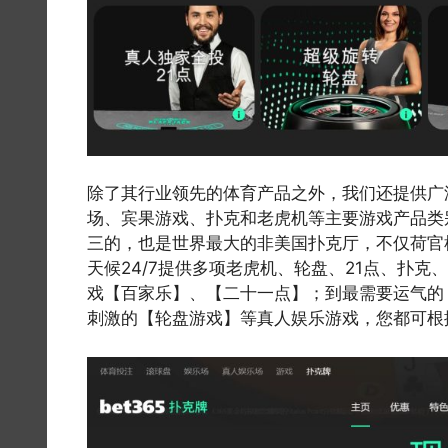
除了其行业领先的体育产品之外，我们还提供广
场、宾果游戏、扑克和老虎机等主要游戏产品类别
三的，也是世界最大的非美国扑克厅，不仅荷官
天候24/7提供多项老虎机、轮盘、21点、扑
戏【百家乐】、【二十一点】；到最需要运气的
刺激的【轮盘游戏】等真人娱乐游戏，您都可根