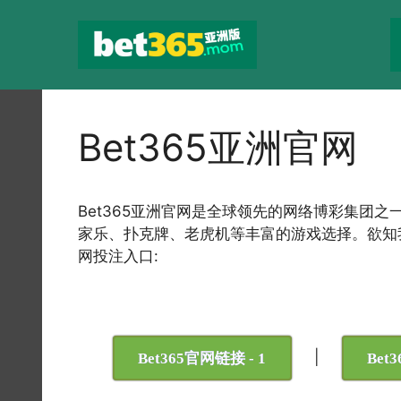
跳
至
内
容
Bet365亚洲官网
Bet365
亚洲官网
是全球领先的网络博彩集团之
家乐、扑克牌、老虎机等丰富的游戏选择。欲知我
网投注入口:
|
Bet365官网链接 - 1
Bet