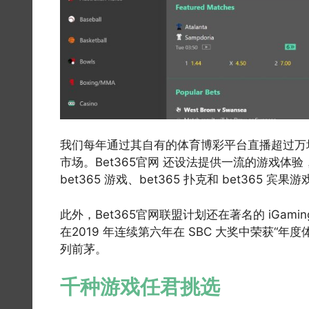
我们每年通过其自有的体育博彩平台直播超过万
市场。Bet365官网 还设法提供一流的游戏体验，其
bet365 游戏、bet365 扑克和 bet365 宾果游
此外，Bet365官网联盟计划还在著名的 iGamin
在2019 年连续第六年在 SBC 大奖中荣获“年度体
列前茅。
千种游戏任君挑选