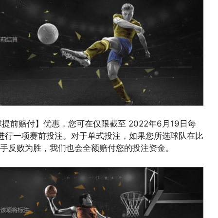
提前赔付】优惠，您可在仅限截至 2022年6月19日每
口进行一项赛前投注。对于单式投注，如果您所选球队在比
对手反败为胜，我们也会全额赔付您的投注资金。