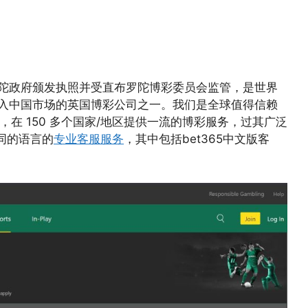
布罗陀政府颁发执照并受直布罗陀博彩委员会监管，是世界
入中国市场的英国博彩公司之一。我们是全球值得信赖
，在 150 多个国家/地区提供一流的博彩服务，过其广泛
同的语言的
专业客服服务
，其中包括bet365中文版客