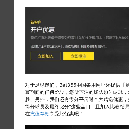
对于足球迷们，Bet365中国备用网址还提供
赛期间的任何阶段，您所下注的球队领先两球，
胜。另外，我们还有零分平局退本大赠送优惠，如果
得分球员及最终比分”这些盘口，且加入比赛结果
在
充值存款
享受此优惠吧！