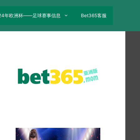
024年欧洲杯——足球赛事信息
Bet365客服