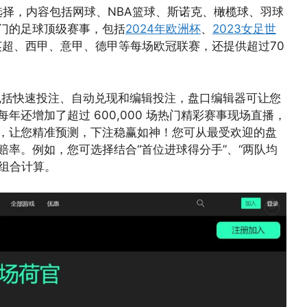
注选择，内容包括网球、NBA篮球、斯诺克、橄榄球、羽球
门的足球顶级赛事，包括
2024年欧洲杯
、
2023女足世
超、西甲、意甲、德甲等每场欧冠联赛，还提供超过70
包括快速投注、自动兑现和编辑投注，盘口编辑器可让您
还增加了超过 600,000 场热门精彩赛事现场直播，
，让您精准预测，下注稳赢如神！您可从最受欢迎的盘
率。例如，您可选择结合“首位进球得分手”、“两队均
的组合计算。