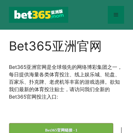
跳
至
菜
内
容
单
Bet365亚洲官网
Bet365
亚洲官网
是全球领先的网络博彩集团之一，
每日提供海量各类体育投注、线上娱乐城、轮盘、
百家乐、扑克牌、老虎机等丰富的游戏选择。欲知
我们最新的体育投注贴士，请访问我们全新的
Bet365官网投注入口:
|
Bet365官网链接 - 1