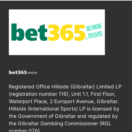
Registered Office Hillside (Gibraltar) Limited LP
(registration number 119), Unit 1.1, First Floor,
Waterport Place, 2 Europort Avenue, Gibraltar.
Hillside (International Sports) LP is licensed by
the Government of Gibraltar and regulated by
the Gibraltar Gambling Commissioner (RGL
number 076).