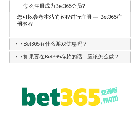
怎么注册成为Bet365会员?
您可以参考本站的教程进行注册 ---
Bet365注
册教程
Bet365有什么游戏优惠吗？
如果要在Bet365存款的话，应该怎么做？