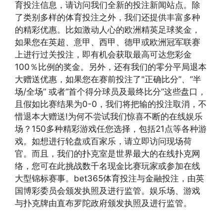
育投注信息，请访问我们全新的投注新闻站点。除
了类别多样的体育投注之外，我们还提供丰富多种
的精彩优惠。比如激动人心的欧洲精英足球奖金，
如果您在英超、意甲、西甲、德甲或欧洲冠军联赛
上进行过关投注，即有机会获取最高可达您彩金
100％比例的奖金。另外，还有我们的零分平局退本
大赠送优惠，如果您在赛前投注了"正确比分”、“半
场/全场” 或者“首个得分球员及最终比分”这些盘口，
且假如比赛结果为0-0，我们将把输的投注取消，不
惜退本大赠送!为何不尝试我们惊喜不断的在线娱乐
场？150多种精彩游戏任您选择，包括21点等各种游
戏。如想进行轮盘或百家乐，请立即访问现场荷
官。而且，我们的扑克室是世界最大的在线扑克网
络，您可在此挑战数千名现金比赛玩家或参加在线
大型锦标赛事。bet365体育投注与金融投注，由英
国博彩委员会颁发执照及进行监管。娱乐场、游戏
与扑克牌由直布罗陀政府颁发执照及进行监管。