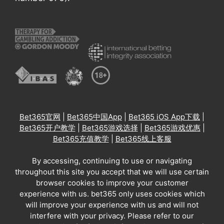
Bet365官网
|
Bet365中国App
|
Bet365 iOS App下载
|
Bet365开户教学
|
Bet365游戏选择
|
Bet365游戏优惠
|
Bet365充值教学
|
Bet365线上客服
By accessing, continuing to use or navigating
throughout this site you accept that we will use certain
browser cookies to improve your customer
experience with us. bet365 only uses cookies which
will improve your experience with us and will not
interfere with your privacy. Please refer to our